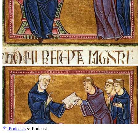
Podcasts
Podcast