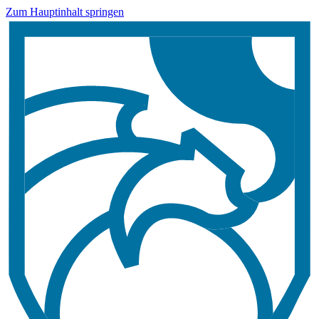
Zum Hauptinhalt springen