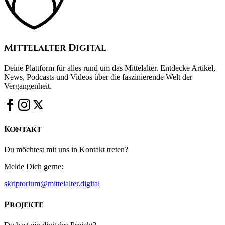
Mittelalter Digital
Deine Plattform für alles rund um das Mittelalter. Entdecke Artikel,
News, Podcasts und Videos über die faszinierende Welt der
Vergangenheit.
Kontakt
Du möchtest mit uns in Kontakt treten?
Melde Dich gerne:
skriptorium@mittelalter.digital
Projekte