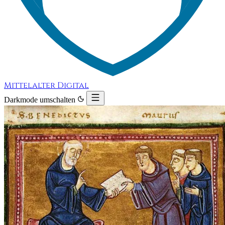
Mittelalter Digital
Darkmode umschalten