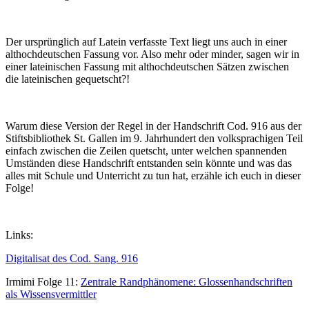
Der ursprünglich auf Latein verfasste Text liegt uns auch in einer
althochdeutschen Fassung vor. Also mehr oder minder, sagen wir in
einer lateinischen Fassung mit althochdeutschen Sätzen zwischen
die lateinischen gequetscht?!
Warum diese Version der Regel in der Handschrift Cod. 916 aus der
Stiftsbibliothek St. Gallen im 9. Jahrhundert den volksprachigen Teil
einfach zwischen die Zeilen quetscht, unter welchen spannenden
Umständen diese Handschrift entstanden sein könnte und was das
alles mit Schule und Unterricht zu tun hat, erzähle ich euch in dieser
Folge!
Links:
Digitalisat des Cod. Sang. 916
Irmimi Folge 11:
Zentrale Randphänomene: Glossenhandschriften
als Wissensvermittler