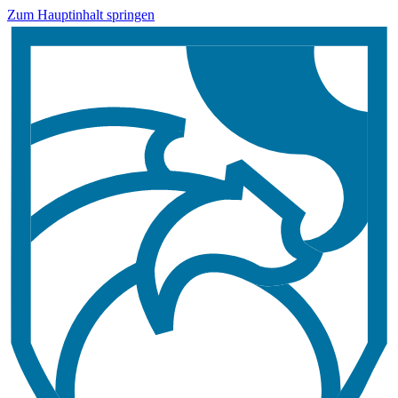
Zum Hauptinhalt springen