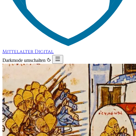
Mittelalter Digital
Darkmode umschalten