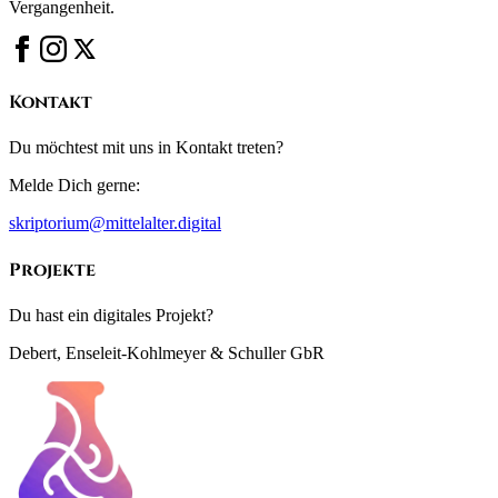
Vergangenheit.
Kontakt
Du möchtest mit uns in Kontakt treten?
Melde Dich gerne:
skriptorium@mittelalter.digital
Projekte
Du hast ein digitales Projekt?
Debert, Enseleit-Kohlmeyer & Schuller GbR