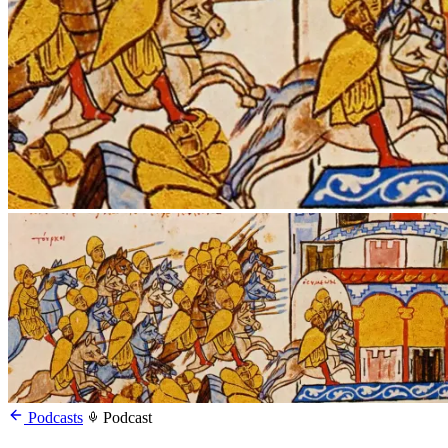
Podcasts
Podcast