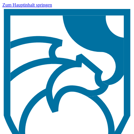
Zum Hauptinhalt springen