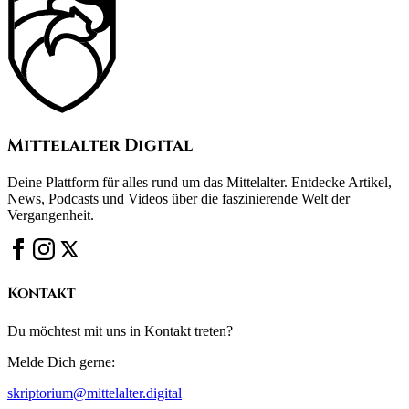
Mittelalter Digital
Deine Plattform für alles rund um das Mittelalter. Entdecke Artikel,
News, Podcasts und Videos über die faszinierende Welt der
Vergangenheit.
Kontakt
Du möchtest mit uns in Kontakt treten?
Melde Dich gerne:
skriptorium@mittelalter.digital