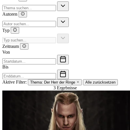
Autoren
Typ
Zeitraum
Von
Bis
Aktive Filter:
Thema:
Der Herr der Ringe
Alle zurücksetzen
3 Ergebnisse