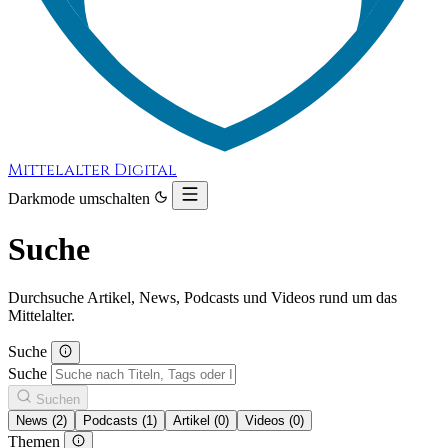
Mittelalter Digital
Darkmode umschalten
Suche
Durchsuche Artikel, News, Podcasts und Videos rund um das
Mittelalter.
Suche
Suche
Suchen
News (2)
Podcasts (1)
Artikel (0)
Videos (0)
Themen