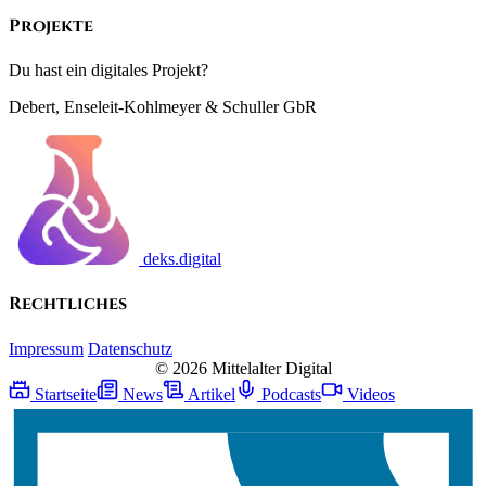
Projekte
Du hast ein digitales Projekt?
Debert, Enseleit-Kohlmeyer & Schuller GbR
deks.digital
Rechtliches
Impressum
Datenschutz
© 2026 Mittelalter Digital
Startseite
News
Artikel
Podcasts
Videos