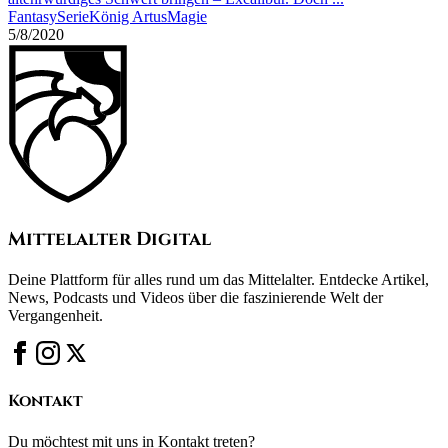
Fantasy
Serie
König Artus
Magie
5/8/2020
Mittelalter Digital
Deine Plattform für alles rund um das Mittelalter. Entdecke Artikel,
News, Podcasts und Videos über die faszinierende Welt der
Vergangenheit.
Kontakt
Du möchtest mit uns in Kontakt treten?