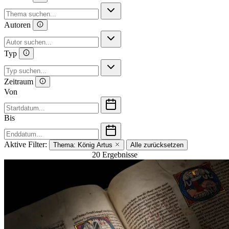
Autoren
Typ
Zeitraum
Von
Bis
Aktive Filter:
Thema:
König Artus
Alle zurücksetzen
20 Ergebnisse