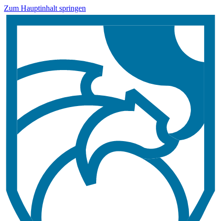
Zum Hauptinhalt springen