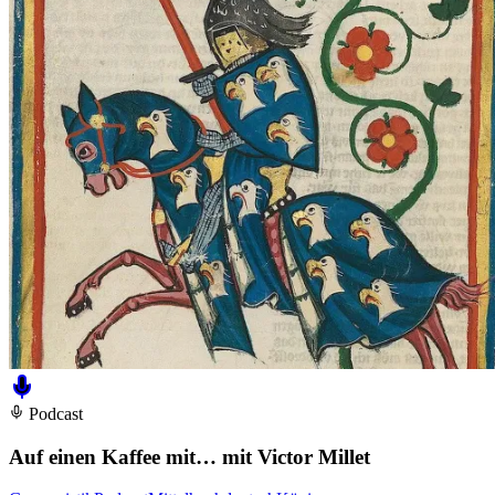
Podcast
Auf einen Kaffee mit… mit Victor Millet