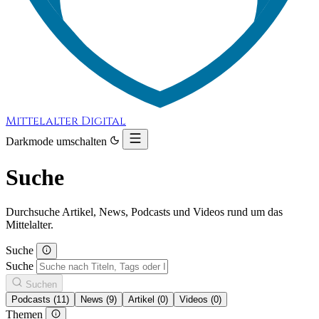
Mittelalter Digital
Darkmode umschalten
Suche
Durchsuche Artikel, News, Podcasts und Videos rund um das
Mittelalter.
Suche
Suche
Suchen
Podcasts (11)
News (9)
Artikel (0)
Videos (0)
Themen