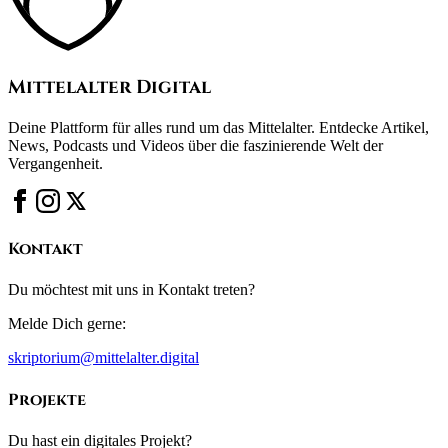
Mittelalter Digital
Deine Plattform für alles rund um das Mittelalter. Entdecke Artikel,
News, Podcasts und Videos über die faszinierende Welt der
Vergangenheit.
Kontakt
Du möchtest mit uns in Kontakt treten?
Melde Dich gerne:
skriptorium@mittelalter.digital
Projekte
Du hast ein digitales Projekt?