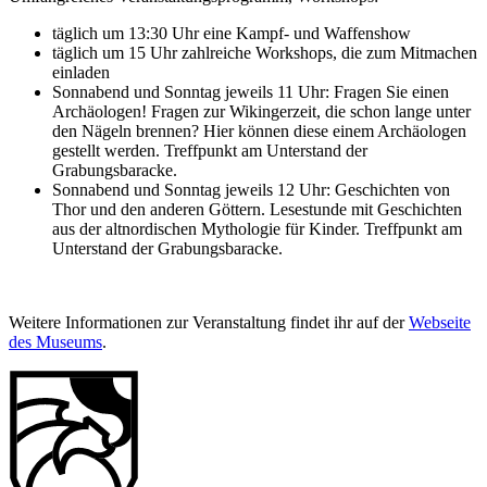
täglich um 13:30 Uhr eine Kampf- und Waffenshow
täglich um 15 Uhr zahlreiche Workshops, die zum Mitmachen
einladen
Sonnabend und Sonntag jeweils 11 Uhr: Fragen Sie einen
Archäologen! Fragen zur Wikingerzeit, die schon lange unter
den Nägeln brennen? Hier können diese einem Archäologen
gestellt werden. Treffpunkt am Unterstand der
Grabungsbaracke.
Sonnabend und Sonntag jeweils 12 Uhr: Geschichten von
Thor und den anderen Göttern. Lesestunde mit Geschichten
aus der altnordischen Mythologie für Kinder. Treffpunkt am
Unterstand der Grabungsbaracke.
Weitere Informationen zur Veranstaltung findet ihr auf der
Webseite
des Museums
.