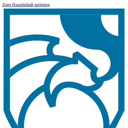
Zum Hauptinhalt springen