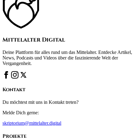
Mittelalter Digital
Deine Plattform für alles rund um das Mittelalter. Entdecke Artikel,
News, Podcasts und Videos über die faszinierende Welt der
Vergangenheit.
Kontakt
Du möchtest mit uns in Kontakt treten?
Melde Dich gerne:
skriptorium@mittelalter.digital
Projekte