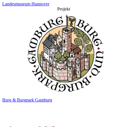
Landesmuseum Hannover
Projekt
Burg & Burgpark Gamburg