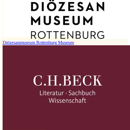
Diözesanmuseum Rottenburg
Museum