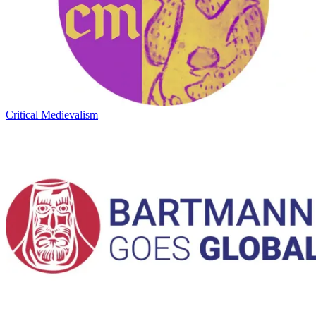
Critical Medievalism