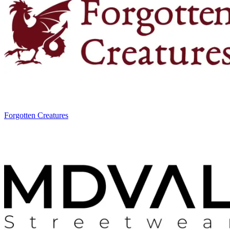
Forgotten Creatures