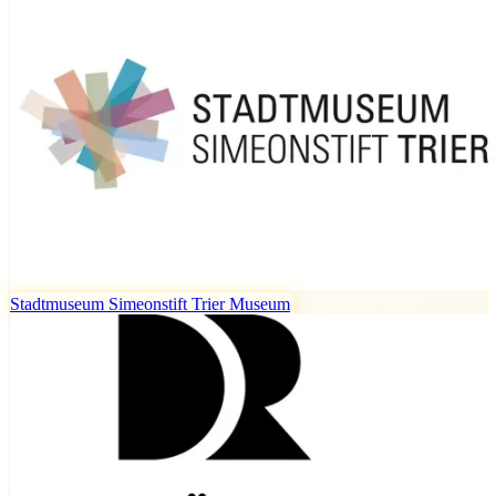
Stadtmuseum Simeonstift Trier
Museum