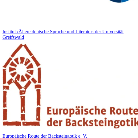
Institut ›Ältere deutsche Sprache und Literatur‹ der Universität
Greifswald
Europäische Route der Backsteingotik e. V.