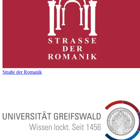
Straße der Romanik