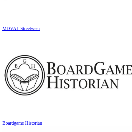
MDVAL Streetwear
Boardgame Historian