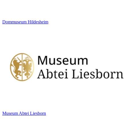
Dommuseum Hildesheim
Museum Abtei Liesborn