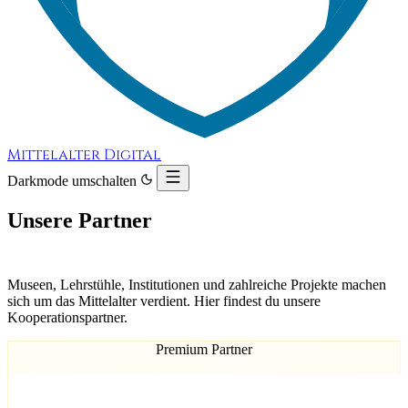
Mittelalter Digital
Darkmode umschalten
Unsere Partner
Museen, Lehrstühle, Institutionen und zahlreiche Projekte machen
sich um das Mittelalter verdient. Hier findest du unsere
Kooperationspartner.
Premium Partner