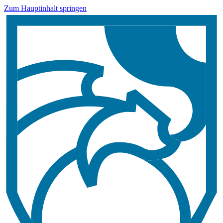
Zum Hauptinhalt springen