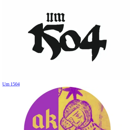
Um 1504