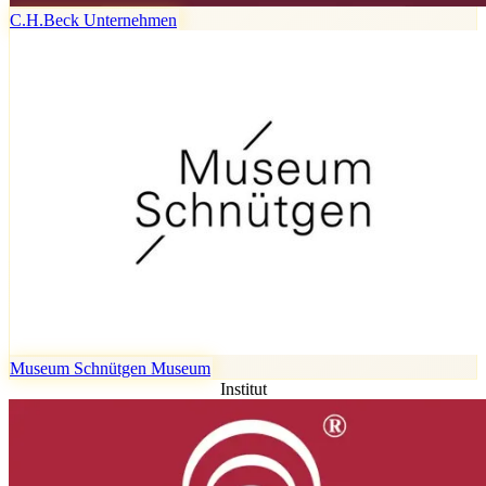
C.H.Beck
Unternehmen
Museum Schnütgen
Museum
Institut