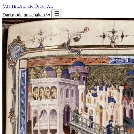
Mittelalter Digital
Darkmode umschalten