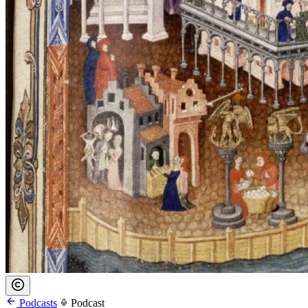
Podcasts
Podcast