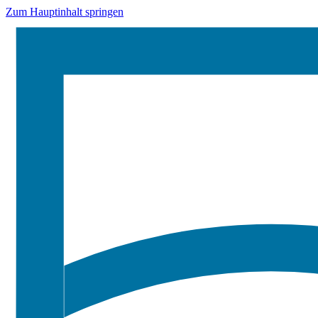
Zum Hauptinhalt springen