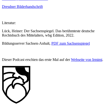
Dresdner Bilderhandschrift
Literatur:
Lück, Heiner: Der Sachsenspiegel. Das berühmteste deutsche
Rechtsbuch des Mittelalters, wbg Edition, 2022.
Bildungsserver Sachsen-Anhalt,
PDF zum Sachsenspiegel
Dieser Podcast erschien das erste Mal auf der
Webseite von Irmimi
.