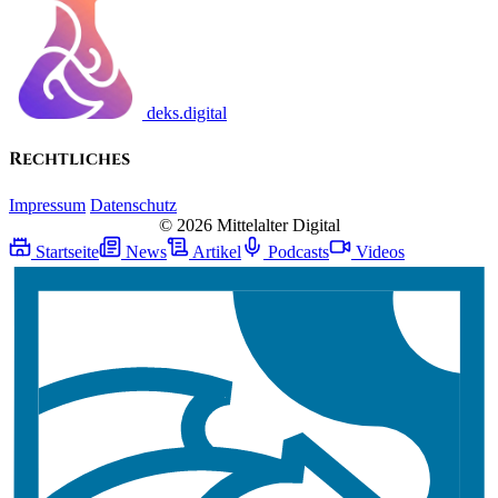
deks.digital
Rechtliches
Impressum
Datenschutz
© 2026 Mittelalter Digital
Startseite
News
Artikel
Podcasts
Videos