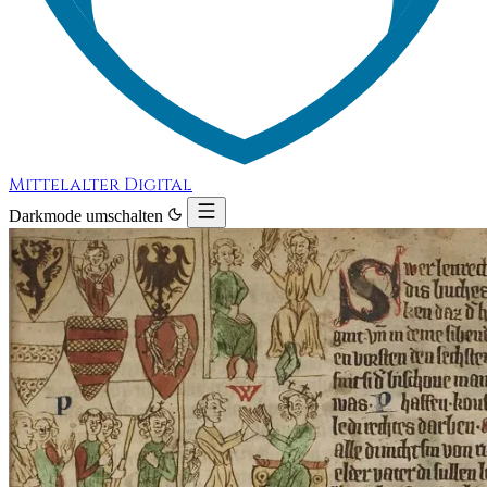
Mittelalter Digital
Darkmode umschalten