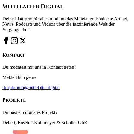
Mittelalter Digital
Deine Plattform für alles rund um das Mittelalter. Entdecke Artikel,
News, Podcasts und Videos über die faszinierende Welt der
Vergangenheit.
Kontakt
Du möchtest mit uns in Kontakt treten?
Melde Dich gerne:
skriptorium@mittelalter.digital
Projekte
Du hast ein digitales Projekt?
Debert, Enseleit-Kohlmeyer & Schuller GbR