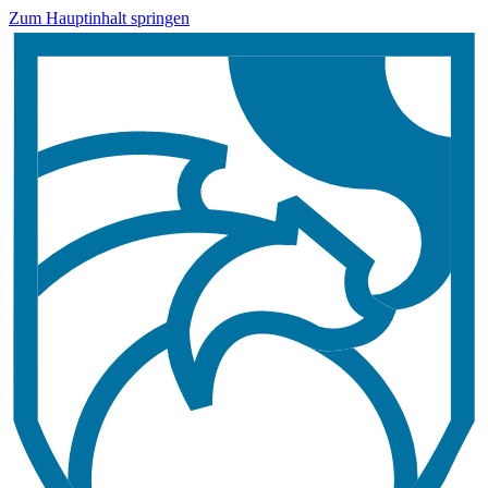
Zum Hauptinhalt springen