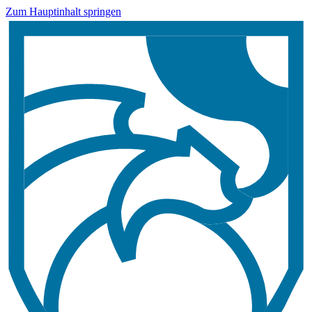
Zum Hauptinhalt springen