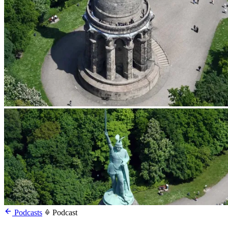
Podcasts
Podcast