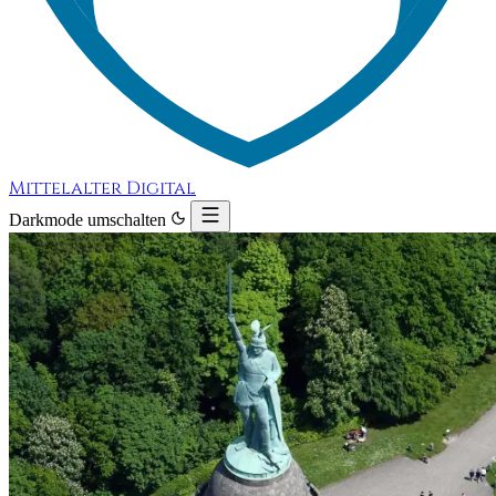
Mittelalter Digital
Darkmode umschalten