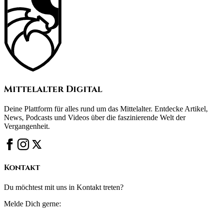
Mittelalter Digital
Deine Plattform für alles rund um das Mittelalter. Entdecke Artikel,
News, Podcasts und Videos über die faszinierende Welt der
Vergangenheit.
Kontakt
Du möchtest mit uns in Kontakt treten?
Melde Dich gerne: