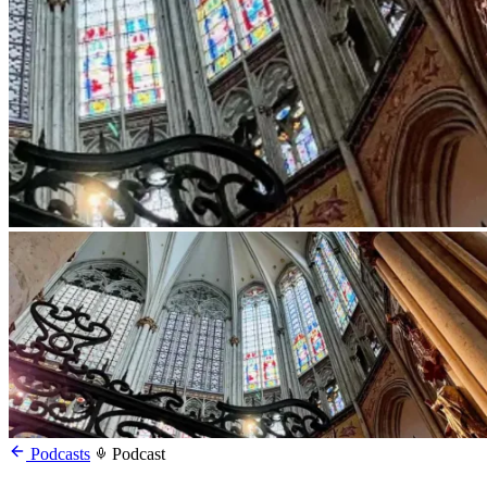
Podcasts
Podcast