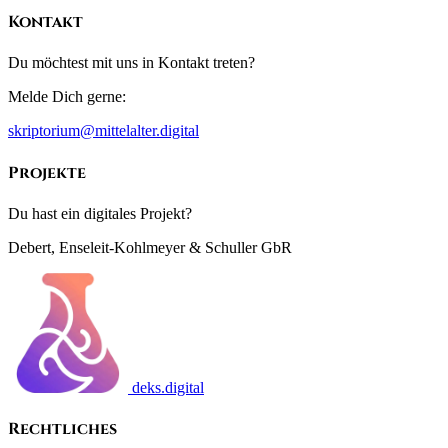
Kontakt
Du möchtest mit uns in Kontakt treten?
Melde Dich gerne:
skriptorium@mittelalter.digital
Projekte
Du hast ein digitales Projekt?
Debert, Enseleit-Kohlmeyer & Schuller GbR
deks.digital
Rechtliches