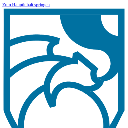
Zum Hauptinhalt springen