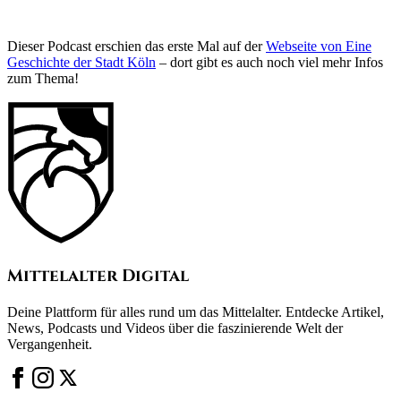
Dieser Podcast erschien das erste Mal auf der
Webseite von Eine
Geschichte der Stadt Köln
– dort gibt es auch noch viel mehr Infos
zum Thema!
Mittelalter Digital
Deine Plattform für alles rund um das Mittelalter. Entdecke Artikel,
News, Podcasts und Videos über die faszinierende Welt der
Vergangenheit.