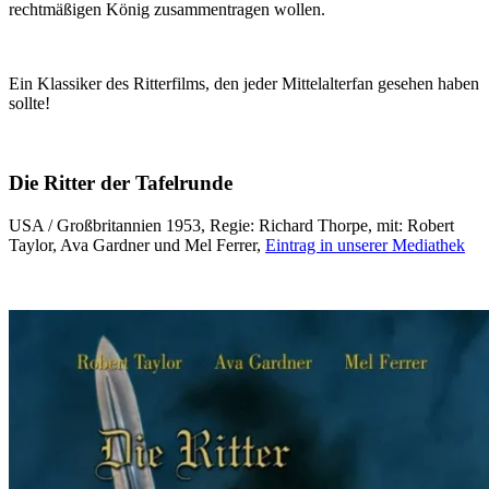
rechtmäßigen König zusammentragen wollen.
Ein Klassiker des Ritterfilms, den jeder Mittelalterfan gesehen haben
sollte!
Die Ritter der Tafelrunde
USA / Großbritannien 1953, Regie: Richard Thorpe, mit: Robert
Taylor, Ava Gardner und Mel Ferrer,
Eintrag in unserer Mediathek