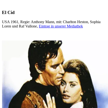
El Cid
USA 1961, Regie: Anthony Mann, mit: Charlton Heston, Sophia
Loren und Raf Vallone,
Eintrag in unserer Mediathek