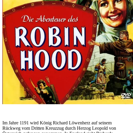
Im Jahre 1191 wird König Richard Löwenherz auf seinem
Rückweg vom Dritten Kreuzzug durch Herzog Leopold von