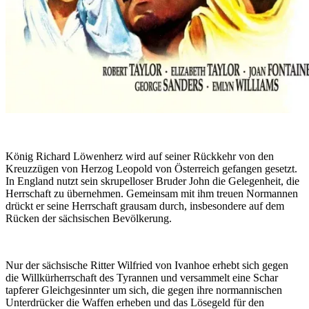
König Richard Löwenherz wird auf seiner Rückkehr von den
Kreuzzügen von Herzog Leopold von Österreich gefangen gesetzt.
In England nutzt sein skrupelloser Bruder John die Gelegenheit, die
Herrschaft zu übernehmen. Gemeinsam mit ihm treuen Normannen
drückt er seine Herrschaft grausam durch, insbesondere auf dem
Rücken der sächsischen Bevölkerung.
Nur der sächsische Ritter Wilfried von Ivanhoe erhebt sich gegen
die Willkürherrschaft des Tyrannen und versammelt eine Schar
tapferer Gleichgesinnter um sich, die gegen ihre normannischen
Unterdrücker die Waffen erheben und das Lösegeld für den