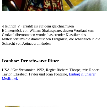
›Heinrich V.‹ erzählt als auf dem gleichnamigen
Bühnenstück von William Shakespeare, dessen Wortlaut zum
Großteil übernommen wurde, basierender Klassiker des
Mittelalterfilms die dramatischen Ereignisse, die schließlich in die
Schlacht von Agincourt münden.
Ivanhoe: Der schwarze Ritter
USA / Großbritannien 1952, Regie: Richard Thorpe, mit: Robert
Taylor, Elizabeth Taylor und Joan Fontaine,
Eintrag in unserer
Mediathek