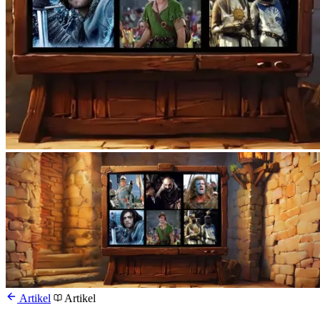
Artikel
Artikel