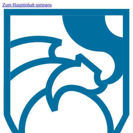
Zum Hauptinhalt springen