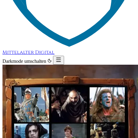
Mittelalter Digital
Darkmode umschalten