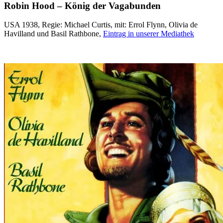
Robin Hood – König der Vagabunden
USA 1938, Regie: Michael Curtis, mit: Errol Flynn, Olivia de
Havilland und Basil Rathbone,
Eintrag in unserer Mediathek