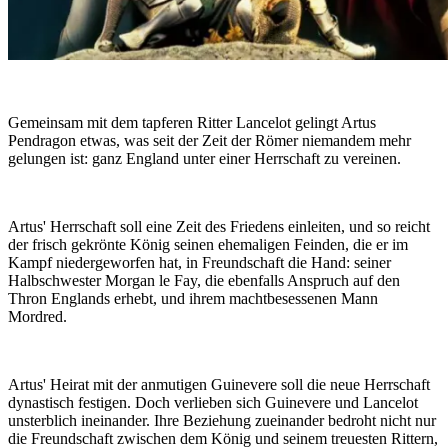
Gemeinsam mit dem tapferen Ritter Lancelot gelingt Artus
Pendragon etwas, was seit der Zeit der Römer niemandem mehr
gelungen ist: ganz England unter einer Herrschaft zu vereinen.
Artus' Herrschaft soll eine Zeit des Friedens einleiten, und so reicht
der frisch gekrönte König seinen ehemaligen Feinden, die er im
Kampf niedergeworfen hat, in Freundschaft die Hand: seiner
Halbschwester Morgan le Fay, die ebenfalls Anspruch auf den
Thron Englands erhebt, und ihrem machtbesessenen Mann
Mordred.
Artus' Heirat mit der anmutigen Guinevere soll die neue Herrschaft
dynastisch festigen. Doch verlieben sich Guinevere und Lancelot
unsterblich ineinander. Ihre Beziehung zueinander bedroht nicht nur
die Freundschaft zwischen dem König und seinem treuesten Rittern,