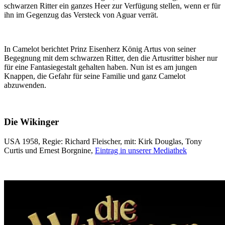
schwarzen Ritter ein ganzes Heer zur Verfügung stellen, wenn er für
ihn im Gegenzug das Versteck von Aguar verrät.
In Camelot berichtet Prinz Eisenherz König Artus von seiner
Begegnung mit dem schwarzen Ritter, den die Artusritter bisher nur
für eine Fantasiegestalt gehalten haben. Nun ist es am jungen
Knappen, die Gefahr für seine Familie und ganz Camelot
abzuwenden.
Die Wikinger
USA 1958, Regie: Richard Fleischer, mit: Kirk Douglas, Tony
Curtis und Ernest Borgnine,
Eintrag in unserer Mediathek