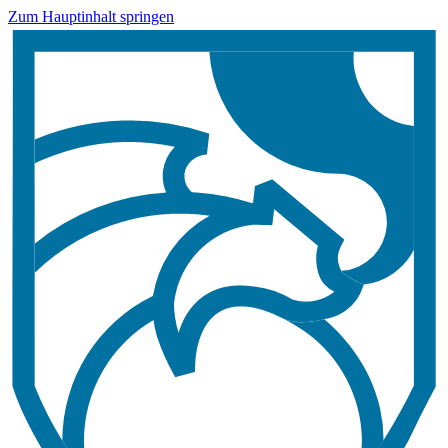
Zum Hauptinhalt springen