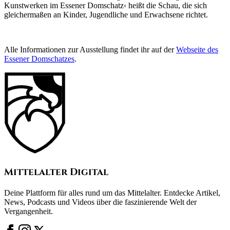
Kunstwerken im Essener Domschatz‹ heißt die Schau, die sich
gleichermaßen an Kinder, Jugendliche und Erwachsene richtet.
Alle Informationen zur Ausstellung findet ihr auf der
Webseite des
Essener Domschatzes
.
Mittelalter Digital
Deine Plattform für alles rund um das Mittelalter. Entdecke Artikel,
News, Podcasts und Videos über die faszinierende Welt der
Vergangenheit.