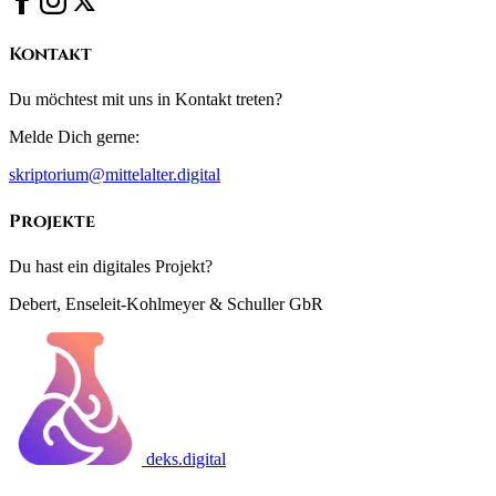
Kontakt
Du möchtest mit uns in Kontakt treten?
Melde Dich gerne:
skriptorium@mittelalter.digital
Projekte
Du hast ein digitales Projekt?
Debert, Enseleit-Kohlmeyer & Schuller GbR
deks.digital