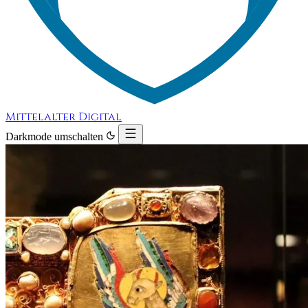
Mittelalter Digital
Darkmode umschalten