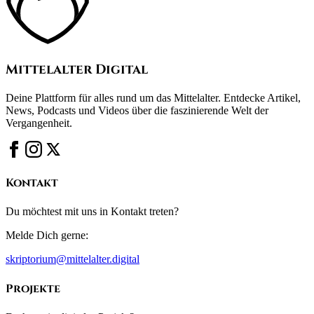
Mittelalter Digital
Deine Plattform für alles rund um das Mittelalter. Entdecke Artikel,
News, Podcasts und Videos über die faszinierende Welt der
Vergangenheit.
Kontakt
Du möchtest mit uns in Kontakt treten?
Melde Dich gerne:
skriptorium@mittelalter.digital
Projekte