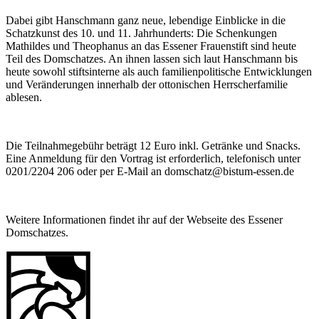
Dabei gibt Hanschmann ganz neue, lebendige Einblicke in die
Schatzkunst des 10. und 11. Jahrhunderts: Die Schenkungen
Mathildes und Theophanus an das Essener Frauenstift sind heute
Teil des Domschatzes. An ihnen lassen sich laut Hanschmann bis
heute sowohl stiftsinterne als auch familienpolitische Entwicklungen
und Veränderungen innerhalb der ottonischen Herrscherfamilie
ablesen.
Die Teilnahmegebühr beträgt 12 Euro inkl. Getränke und Snacks.
Eine Anmeldung für den Vortrag ist erforderlich, telefonisch unter
0201/2204 206 oder per E-Mail an domschatz@bistum-essen.de
Weitere Informationen findet ihr auf der Webseite des Essener
Domschatzes.