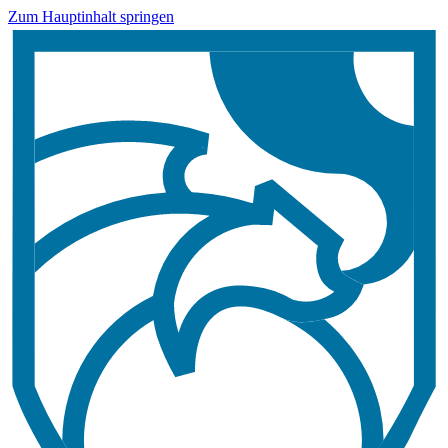
Zum Hauptinhalt springen