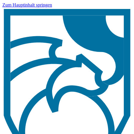
Zum Hauptinhalt springen