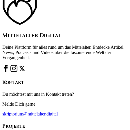
Mittelalter Digital
Deine Plattform für alles rund um das Mittelalter. Entdecke Artikel,
News, Podcasts und Videos über die faszinierende Welt der
Vergangenheit.
Kontakt
Du möchtest mit uns in Kontakt treten?
Melde Dich gerne:
skriptorium@mittelalter.digital
Projekte