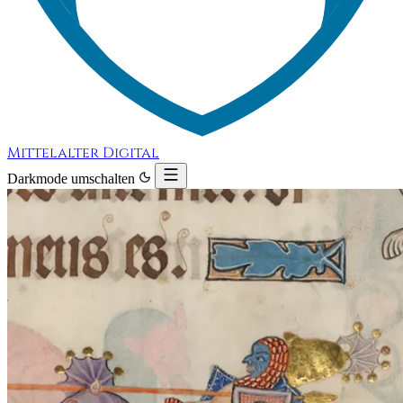
Mittelalter Digital
Darkmode umschalten