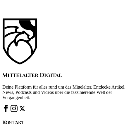
Mittelalter Digital
Deine Plattform für alles rund um das Mittelalter. Entdecke Artikel,
News, Podcasts und Videos über die faszinierende Welt der
Vergangenheit.
Kontakt