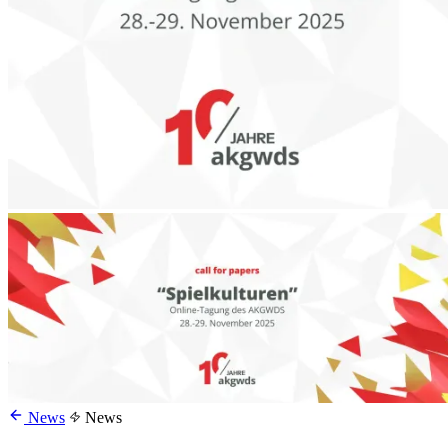
News
News