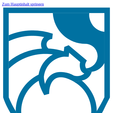
Zum Hauptinhalt springen