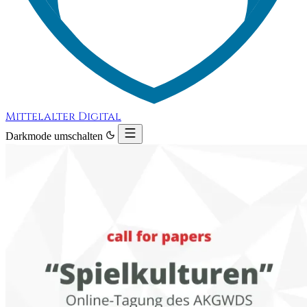
Mittelalter Digital
Darkmode umschalten