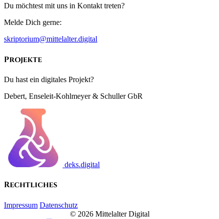
Du möchtest mit uns in Kontakt treten?
Melde Dich gerne:
skriptorium@mittelalter.digital
Projekte
Du hast ein digitales Projekt?
Debert, Enseleit-Kohlmeyer & Schuller GbR
deks.digital
Rechtliches
Impressum
Datenschutz
© 2026 Mittelalter Digital