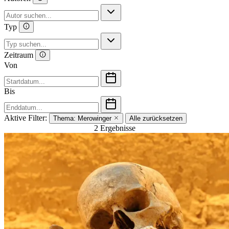
Typ
Zeitraum
Von
Bis
Aktive Filter:
Thema:
Merowinger
Alle zurücksetzen
2 Ergebnisse