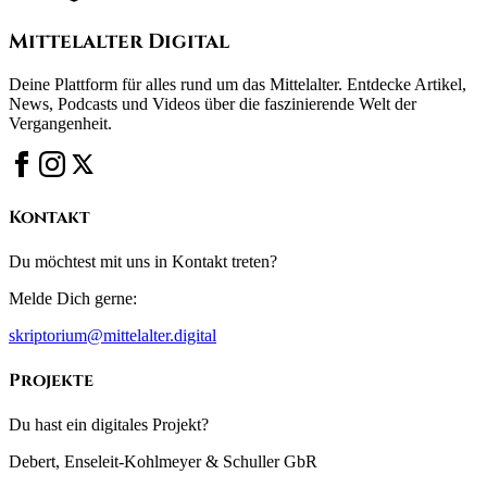
Mittelalter Digital
Deine Plattform für alles rund um das Mittelalter. Entdecke Artikel,
News, Podcasts und Videos über die faszinierende Welt der
Vergangenheit.
Kontakt
Du möchtest mit uns in Kontakt treten?
Melde Dich gerne:
skriptorium@mittelalter.digital
Projekte
Du hast ein digitales Projekt?
Debert, Enseleit-Kohlmeyer & Schuller GbR