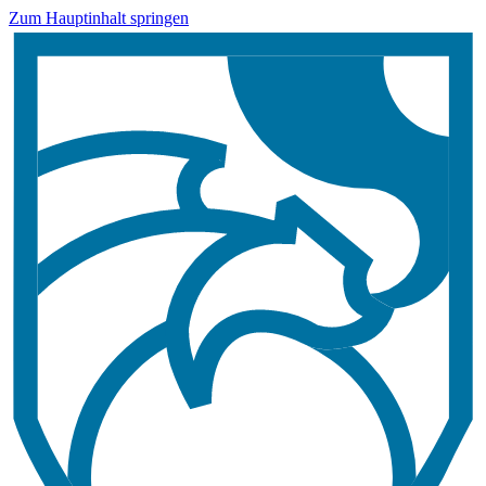
Zum Hauptinhalt springen