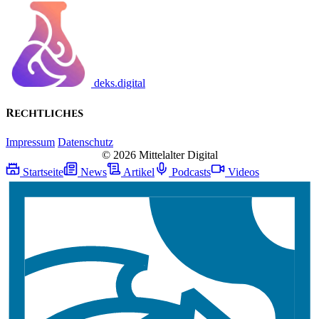
deks.digital
Rechtliches
Impressum
Datenschutz
© 2026 Mittelalter Digital
Startseite
News
Artikel
Podcasts
Videos