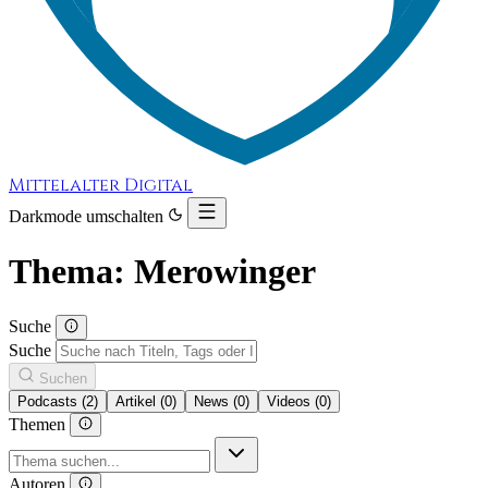
Mittelalter Digital
Darkmode umschalten
Thema: Merowinger
Suche
Suche
Suchen
Podcasts (2)
Artikel (0)
News (0)
Videos (0)
Themen
Autoren