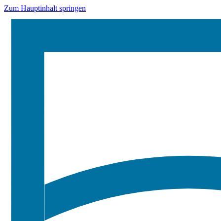
Zum Hauptinhalt springen