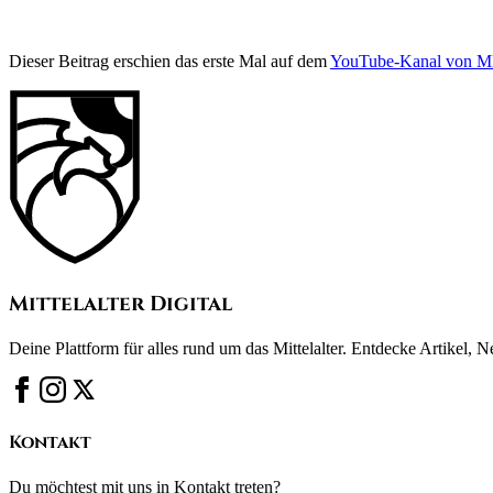
Dieser Beitrag erschien das erste Mal auf dem
YouTube-Kanal von
Mittelalter Digital
Deine Plattform für alles rund um das Mittelalter. Entdecke Artikel, 
Kontakt
Du möchtest mit uns in Kontakt treten?