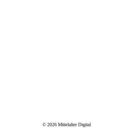
© 2026 Mittelalter Digital