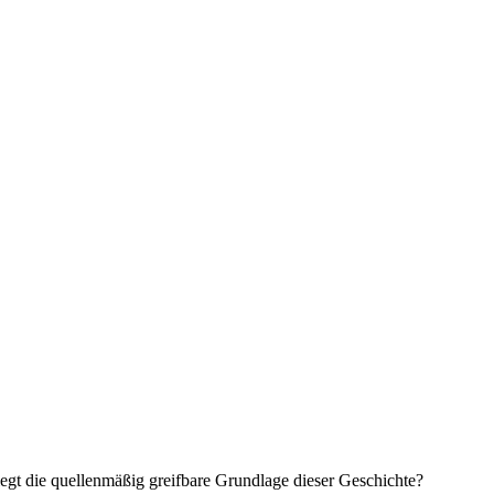
iegt die quellenmäßig greifbare Grundlage dieser Geschichte?