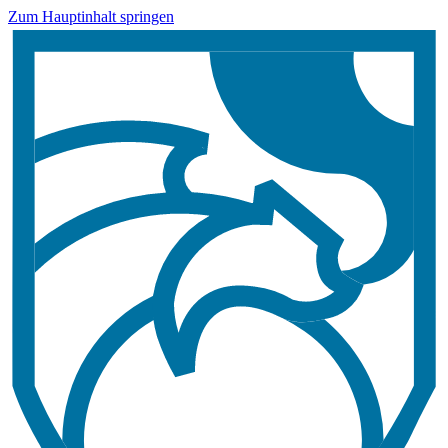
Zum Hauptinhalt springen