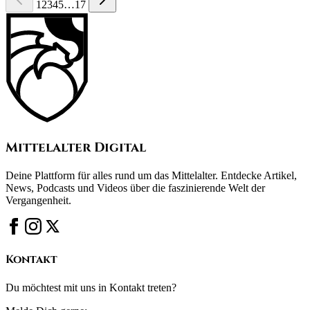
1
2
3
4
5
…
17
Mittelalter Digital
Deine Plattform für alles rund um das Mittelalter. Entdecke Artikel,
News, Podcasts und Videos über die faszinierende Welt der
Vergangenheit.
Kontakt
Du möchtest mit uns in Kontakt treten?