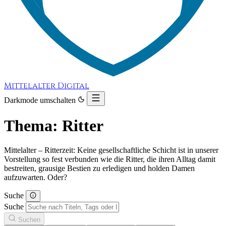
Mittelalter Digital
Darkmode umschalten
Thema: Ritter
Mittelalter – Ritterzeit: Keine gesellschaftliche Schicht ist in unserer
Vorstellung so fest verbunden wie die Ritter, die ihren Alltag damit
bestreiten, grausige Bestien zu erledigen und holden Damen
aufzuwarten. Oder?
Suche
Suche
Suchen