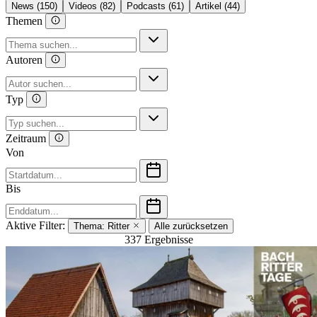
News (150)
Videos (82)
Podcasts (61)
Artikel (44)
Themen
Autoren
Typ
Zeitraum
Von
Bis
Aktive Filter:
Thema:
Ritter
Alle zurücksetzen
337 Ergebnisse