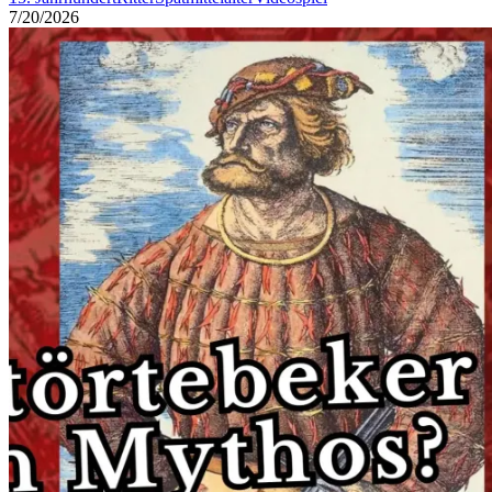
7/20/2026