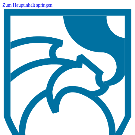
Zum Hauptinhalt springen