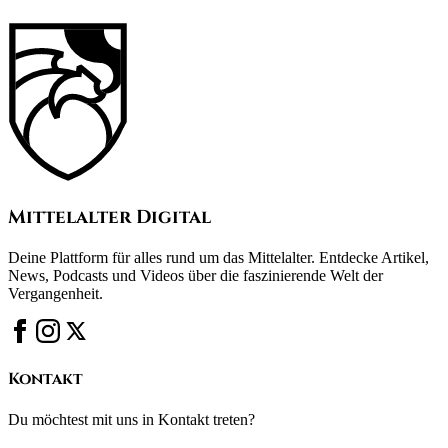
Mittelalter Digital
Deine Plattform für alles rund um das Mittelalter. Entdecke Artikel,
News, Podcasts und Videos über die faszinierende Welt der
Vergangenheit.
Kontakt
Du möchtest mit uns in Kontakt treten?