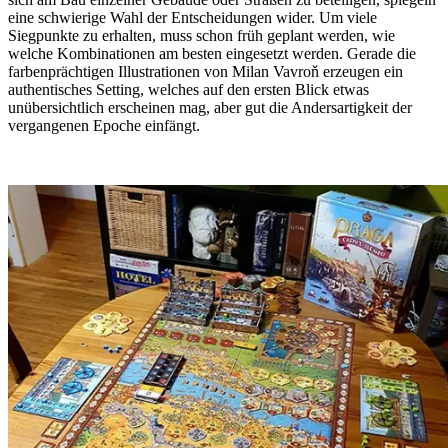
eine schwierige Wahl der Entscheidungen wider. Um viele
Siegpunkte zu erhalten, muss schon früh geplant werden, wie
welche Kombinationen am besten eingesetzt werden. Gerade die
farbenprächtigen Illustrationen von Milan Vavroň erzeugen ein
authentisches Setting, welches auf den ersten Blick etwas
unübersichtlich erscheinen mag, aber gut die Andersartigkeit der
vergangenen Epoche einfängt.