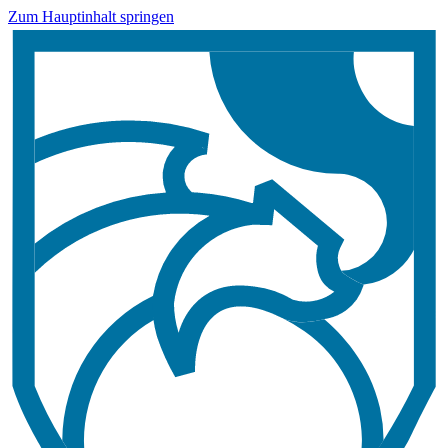
Zum Hauptinhalt springen