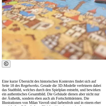
Eine kurze Übersicht des historischen Kontextes findet sich auf
Seite 18 des Regelwerks. Gerade die 3D-Modelle verfeinern dabei
das Stadtbild, welches durch den Spielplan entsteht, und bewirken
ein authentisches Gesamtbild. Die Gebäude dienen aber nicht nur
der Ästhetik, sondern eben auch als Fortschrittsleisten. Die
Illustrationen von Milan Vavroň sind farbenfroh und in einem eher