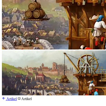
Artikel
Artikel