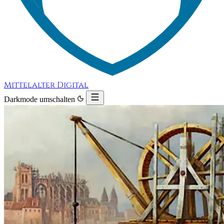
Mittelalter Digital
Darkmode umschalten