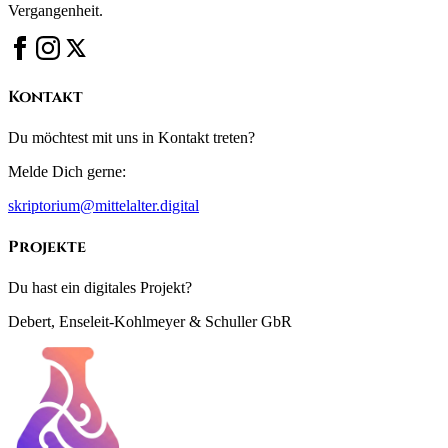
Vergangenheit.
Kontakt
Du möchtest mit uns in Kontakt treten?
Melde Dich gerne:
skriptorium@mittelalter.digital
Projekte
Du hast ein digitales Projekt?
Debert, Enseleit-Kohlmeyer & Schuller GbR