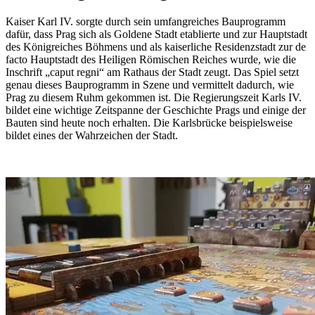
Kaiser Karl IV. sorgte durch sein umfangreiches Bauprogramm
dafür, dass Prag sich als Goldene Stadt etablierte und zur Hauptstadt
des Königreiches Böhmens und als kaiserliche Residenzstadt zur de
facto Hauptstadt des Heiligen Römischen Reiches wurde, wie die
Inschrift „caput regni“ am Rathaus der Stadt zeugt. Das Spiel setzt
genau dieses Bauprogramm in Szene und vermittelt dadurch, wie
Prag zu diesem Ruhm gekommen ist. Die Regierungszeit Karls IV.
bildet eine wichtige Zeitspanne der Geschichte Prags und einige der
Bauten sind heute noch erhalten. Die Karlsbrücke beispielsweise
bildet eines der Wahrzeichen der Stadt.