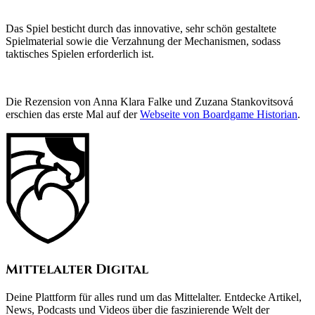
Das Spiel besticht durch das innovative, sehr schön gestaltete
Spielmaterial sowie die Verzahnung der Mechanismen, sodass
taktisches Spielen erforderlich ist.
Die Rezension von Anna Klara Falke und Zuzana Stankovitsová
erschien das erste Mal auf der
Webseite von Boardgame Historian
.
Mittelalter Digital
Deine Plattform für alles rund um das Mittelalter. Entdecke Artikel,
News, Podcasts und Videos über die faszinierende Welt der