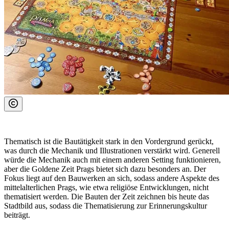
Thematisch ist die Bautätigkeit stark in den Vordergrund gerückt,
was durch die Mechanik und Illustrationen verstärkt wird. Generell
würde die Mechanik auch mit einem anderen Setting funktionieren,
aber die Goldene Zeit Prags bietet sich dazu besonders an. Der
Fokus liegt auf den Bauwerken an sich, sodass andere Aspekte des
mittelalterlichen Prags, wie etwa religiöse Entwicklungen, nicht
thematisiert werden. Die Bauten der Zeit zeichnen bis heute das
Stadtbild aus, sodass die Thematisierung zur Erinnerungskultur
beiträgt.