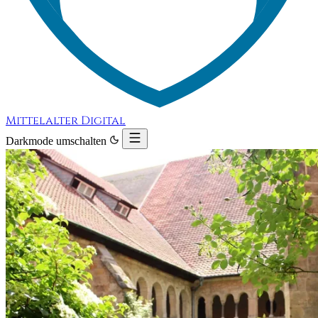
Mittelalter Digital
Darkmode umschalten