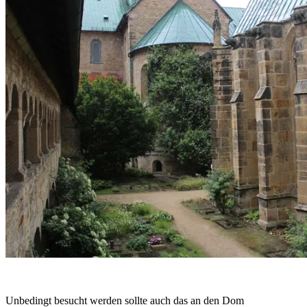
Unbedingt besucht werden sollte auch das an den Dom