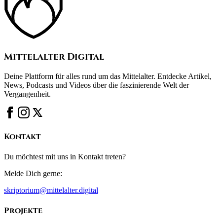
Mittelalter Digital
Deine Plattform für alles rund um das Mittelalter. Entdecke Artikel,
News, Podcasts und Videos über die faszinierende Welt der
Vergangenheit.
Kontakt
Du möchtest mit uns in Kontakt treten?
Melde Dich gerne:
skriptorium@mittelalter.digital
Projekte