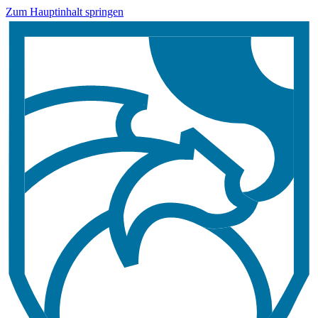
Zum Hauptinhalt springen