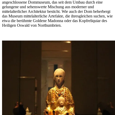
angeschlossene Dommuseum, das seit dem Umbau durch eine
gelungene und sehenswerte Mischung aus moderner und
mittelalterlicher Architektur besticht. Wie auch der Dom beherbergt
das Museum mittelalterliche Artefakte, die ihresgleichen suchen, wie
etwa die berühmte Goldene Madonna oder das Kopfreliquiar des
Heiligen Oswald von Northumbrien.