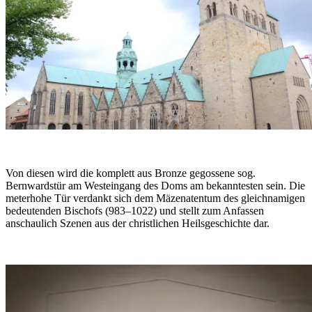
Von diesen wird die komplett aus Bronze gegossene sog.
Bernwardstür am Westeingang des Doms am bekanntesten sein. Die
meterhohe Tür verdankt sich dem Mäzenatentum des gleichnamigen
bedeutenden Bischofs (983–1022) und stellt zum Anfassen
anschaulich Szenen aus der christlichen Heilsgeschichte dar.