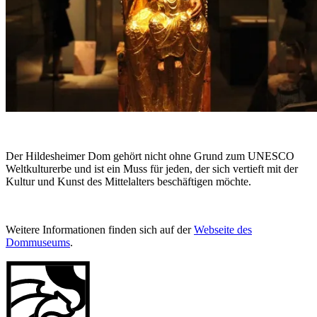
Der Hildesheimer Dom gehört nicht ohne Grund zum UNESCO
Weltkulturerbe und ist ein Muss für jeden, der sich vertieft mit der
Kultur und Kunst des Mittelalters beschäftigen möchte.
Weitere Informationen finden sich auf der
Webseite des
Dommuseums
.