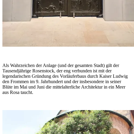
Als Wahrzeichen der Anlage (und der gesamten Stadt) gilt der
Tausendjährige Rosenstock, der eng verbunden ist mit der
legendarischen Gründung des Vorläuferbaus durch Kaiser Ludwig
den Frommen im 9. Jahrhundert und der insbesondere in seiner
Blüte im Mai und Juni die mittelalterliche Architektur in ein Meer
aus Rosa taucht.