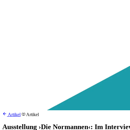
Artikel
Artikel
Ausstellung ›Die Normannen‹: Im Intervie