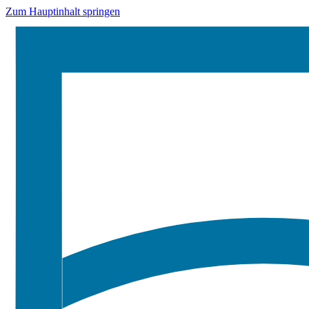
Zum Hauptinhalt springen