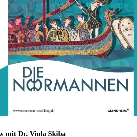
w mit Dr. Viola Skiba