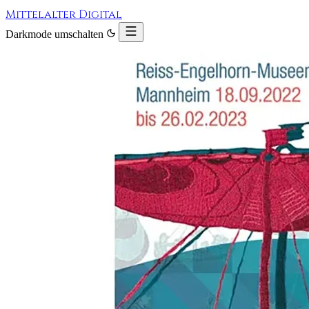
Mittelalter Digital
Darkmode umschalten