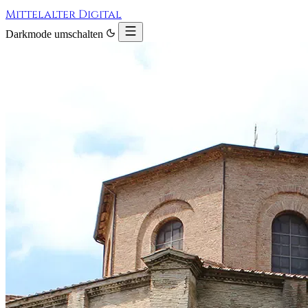
Mittelalter Digital
Darkmode umschalten