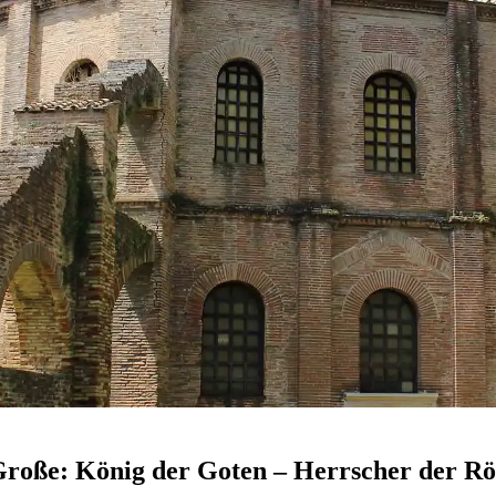
Große: König der Goten – Herrscher der R