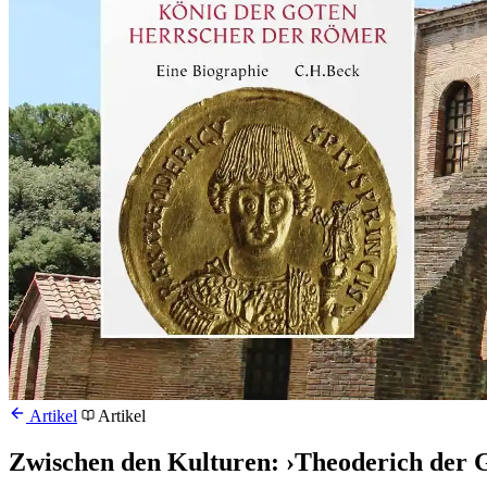
Artikel
Artikel
Zwischen den Kulturen: ›Theoderich der 