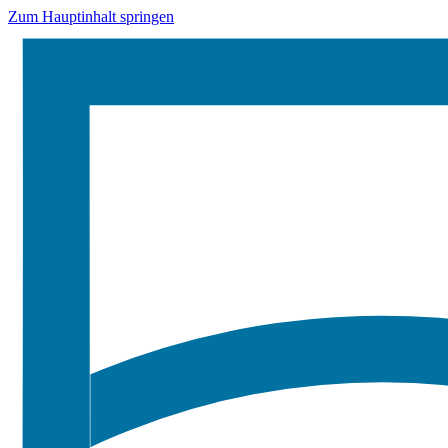
Zum Hauptinhalt springen