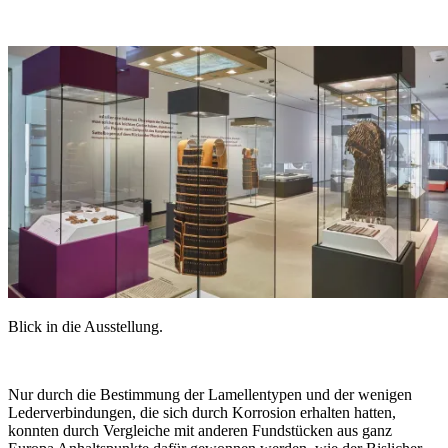
Blick in die Ausstellung.
Nur durch die Bestimmung der Lamellentypen und der wenigen
Lederverbindungen, die sich durch Korrosion erhalten hatten,
konnten durch Vergleiche mit anderen Fundstücken aus ganz