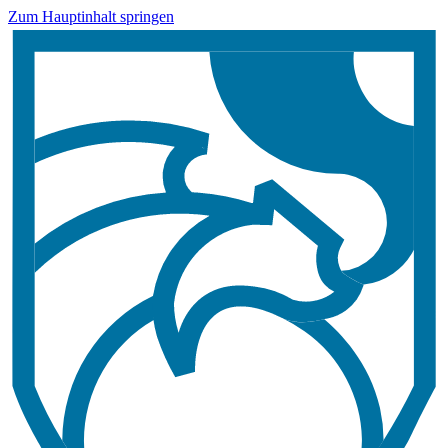
Zum Hauptinhalt springen