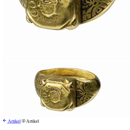
Artikel
Artikel