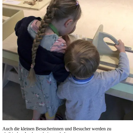
Auch die kleinen Besucherinnen und Besucher werden zu