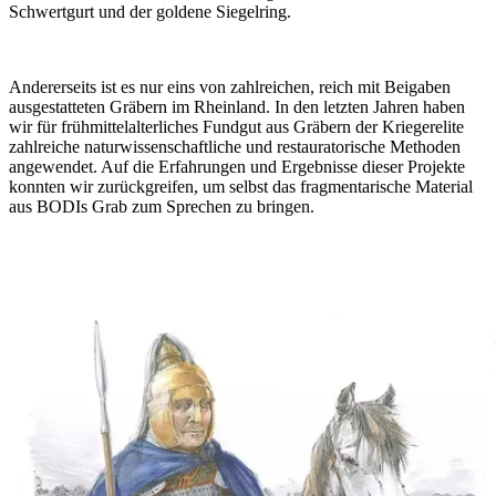
Schwertgurt und der goldene Siegelring.
Andererseits ist es nur eins von zahlreichen, reich mit Beigaben
ausgestatteten Gräbern im Rheinland. In den letzten Jahren haben
wir für frühmittelalterliches Fundgut aus Gräbern der Kriegerelite
zahlreiche naturwissenschaftliche und restauratorische Methoden
angewendet. Auf die Erfahrungen und Ergebnisse dieser Projekte
konnten wir zurückgreifen, um selbst das fragmentarische Material
aus BODIs Grab zum Sprechen zu bringen.