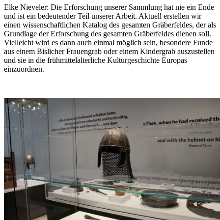
Elke Nieveler:
Die Erforschung unserer Sammlung hat nie ein Ende
und ist ein bedeutender Teil unserer Arbeit. Aktuell erstellen wir
einen wissenschaftlichen Katalog des gesamten Gräberfeldes, der als
Grundlage der Erforschung des gesamten Gräberfeldes dienen soll.
Vielleicht wird es dann auch einmal möglich sein, besondere Funde
aus einem Bislicher Frauengrab oder einem Kindergrab auszustellen
und sie in die frühmittelalterliche Kulturgeschichte Europas
einzuordnen.