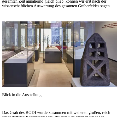
gesamten Zeit annähernd gleich blieb, können wir erst nach der
wissenschaftlichen Auswertung des gesamten Gräberfeldes sagen.
Blick in die Ausstellung.
Das Grab des BODI wurde zusammen mit weiteren großen, reich