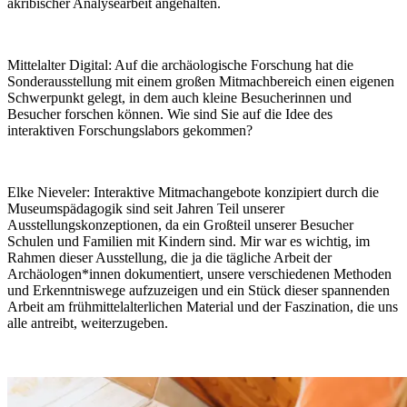
akribischer Analysearbeit angehalten.
Mittelalter Digital:
Auf die archäologische Forschung hat die
Sonderausstellung mit einem großen Mitmachbereich einen eigenen
Schwerpunkt gelegt, in dem auch kleine Besucherinnen und
Besucher forschen können. Wie sind Sie auf die Idee des
interaktiven Forschungslabors gekommen?
Elke Nieveler:
Interaktive Mitmachangebote konzipiert durch die
Museumspädagogik sind seit Jahren Teil unserer
Ausstellungskonzeptionen, da ein Großteil unserer Besucher
Schulen und Familien mit Kindern sind. Mir war es wichtig, im
Rahmen dieser Ausstellung, die ja die tägliche Arbeit der
Archäologen*innen dokumentiert, unsere verschiedenen Methoden
und Erkenntniswege aufzuzeigen und ein Stück dieser spannenden
Arbeit am frühmittelalterlichen Material und der Faszination, die uns
alle antreibt, weiterzugeben.