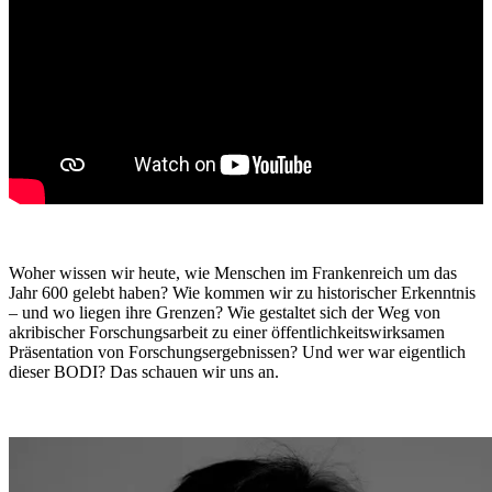
Woher wissen wir heute, wie Menschen im Frankenreich um das
Jahr 600 gelebt haben? Wie kommen wir zu historischer Erkenntnis
– und wo liegen ihre Grenzen? Wie gestaltet sich der Weg von
akribischer Forschungsarbeit zu einer öffentlichkeitswirksamen
Präsentation von Forschungsergebnissen? Und wer war eigentlich
dieser BODI? Das schauen wir uns an.