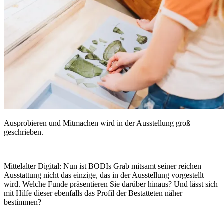
Ausprobieren und Mitmachen wird in der Ausstellung groß
geschrieben.
Mittelalter Digital:
Nun ist BODIs Grab mitsamt seiner reichen
Ausstattung nicht das einzige, das in der Ausstellung vorgestellt
wird. Welche Funde präsentieren Sie darüber hinaus? Und lässt sich
mit Hilfe dieser ebenfalls das Profil der Bestatteten näher
bestimmen?