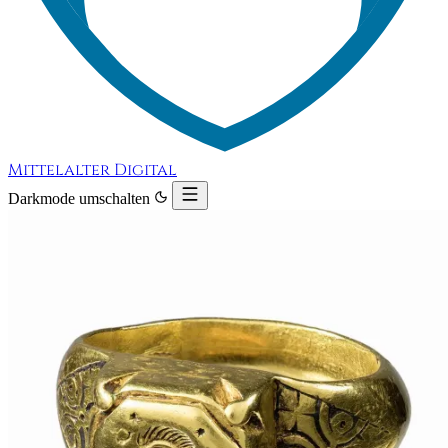
Mittelalter Digital
Darkmode umschalten