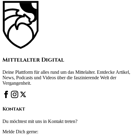
Mittelalter Digital
Deine Plattform für alles rund um das Mittelalter. Entdecke Artikel,
News, Podcasts und Videos über die faszinierende Welt der
Vergangenheit.
Kontakt
Du möchtest mit uns in Kontakt treten?
Melde Dich gerne: