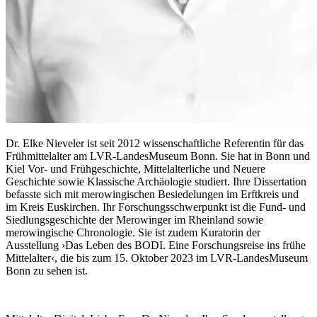
Dr. Elke Nieveler ist seit 2012 wissenschaftliche Referentin für das
Frühmittelalter am LVR-LandesMuseum Bonn. Sie hat in Bonn und
Kiel Vor- und Frühgeschichte, Mittelalterliche und Neuere
Geschichte sowie Klassische Archäologie studiert. Ihre Dissertation
befasste sich mit merowingischen Besiedelungen im Erftkreis und
im Kreis Euskirchen. Ihr Forschungsschwerpunkt ist die Fund- und
Siedlungsgeschichte der Merowinger im Rheinland sowie
merowingische Chronologie. Sie ist zudem Kuratorin der
Ausstellung ›Das Leben des BODI. Eine Forschungsreise ins frühe
Mittelalter‹, die bis zum 15. Oktober 2023 im LVR-LandesMuseum
Bonn zu sehen ist.