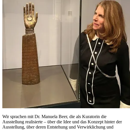
Wir sprachen mit
Dr. Manuela Beer
, die als Kuratorin die
Ausstellung realisierte – über die Idee und das Konzept hinter der
Ausstellung, über deren Entstehung und Verwirklichung und