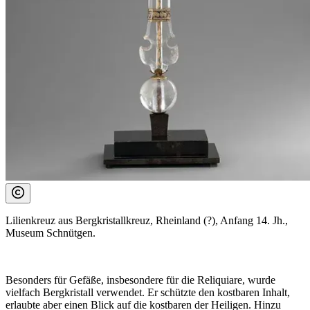
Lilienkreuz aus Bergkristallkreuz, Rheinland (?), Anfang 14. Jh.,
Museum Schnütgen.
Besonders für Gefäße, insbesondere für die Reliquiare, wurde
vielfach Bergkristall verwendet. Er schützte den kostbaren Inhalt,
erlaubte aber einen Blick auf die kostbaren der Heiligen. Hinzu