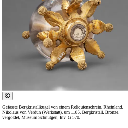
Gefasste Bergkristallkugel von einem Reliquienschrein, Rheinland,
Nikolaus von Verdun (Werkstatt), um 1185, Bergkristall, Bronze,
vergoldet, Museum Schnütgen, Inv. G 570.