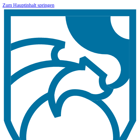
Zum Hauptinhalt springen