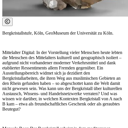
Bergkristallstufe, Köln, GeoMuseum der Universität zu Köln.
Mittelalter Digital:
In der Vorstellung vieler Menschen heute lebten
die Menschen des Mittelalters kulturell und geographisch isoliert –
aufgrund nicht vorhandener moderner Verkehrsmittel und dank
etablierter Ressentiments allem Fremden gegenüber. Ein
Ausstellungsbereich widmet sich ja dezidiert den
Bergkristallarbeiten, die ihren Weg aus muslimischen Gebieten an
den Rhein gefunden haben – so abgeschottet kann die Welt damit
nicht gewesen sein. Was kann uns der Bergkristall über kulturellen
Austausch, Wissens- und Handelsnetzwerke verraten? Und was
wissen wir darüber, in welchen Kontexten Bergkristall von A nach
B kam – etwa als freundschaftliches Geschenk oder als geraubtes
Beutegut?