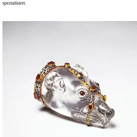
spezialisiert.