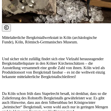
Mittelalterliche Bergkristallwerkstatt in Köln (archäologische
Funde), Köln, Römisch-Germanisches Museum.
Und sicher nicht zufällig findet sich eine Vielzahl herausragender
Bergkristallreliquiare in den Kölner Kirchenschätzen – die
Ausstellung versammelt eine große Zahl von ihnen. Köln wird als
Produktionsort von Bergkristall fassbar – es ist die weltweit einzig
bekannte mittelalterliche Bergkristallschleiferei!
Da Köln schon früh dass Stapelrecht besaß, ist denkbar, dass so die
Zulieferung des Rohstoffs Bergkristalls gewährleistet war. Es gibt
auch Hinweise, dass aus dem Silberabbau bei Königswinter
„heimischer“ Bergkristall, wenn wohl auch nur in geringen Mengen