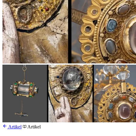
Artikel
Artikel