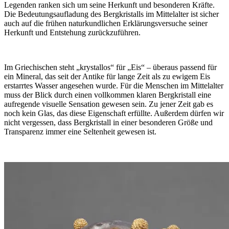
Legenden ranken sich um seine Herkunft und besonderen Kräfte.
Die Bedeutungsaufladung des Bergkristalls im Mittelalter ist sicher
auch auf die frühen naturkundlichen Erklärungsversuche seiner
Herkunft und Entstehung zurückzuführen.
Im Griechischen steht „krystallos“ für „Eis“ – überaus passend für
ein Mineral, das seit der Antike für lange Zeit als zu ewigem Eis
erstarrtes Wasser angesehen wurde. Für die Menschen im Mittelalter
muss der Blick durch einen vollkommen klaren Bergkristall eine
aufregende visuelle Sensation gewesen sein. Zu jener Zeit gab es
noch kein Glas, das diese Eigenschaft erfüllte. Außerdem dürfen wir
nicht vergessen, dass Bergkristall in einer besonderen Größe und
Transparenz immer eine Seltenheit gewesen ist.