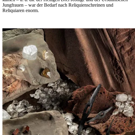
Jungfrauen – war der Bedarf nach Reliquienschreinen und
Reliquiaren enorm.