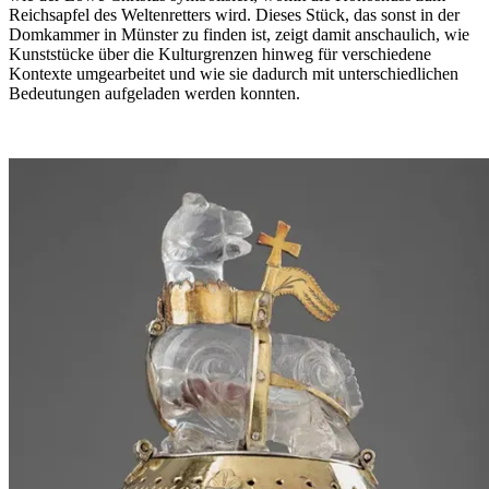
Reichsapfel des Weltenretters wird. Dieses Stück, das sonst in der
Domkammer in Münster zu finden ist, zeigt damit anschaulich, wie
Kunststücke über die Kulturgrenzen hinweg für verschiedene
Kontexte umgearbeitet und wie sie dadurch mit unterschiedlichen
Bedeutungen aufgeladen werden konnten.