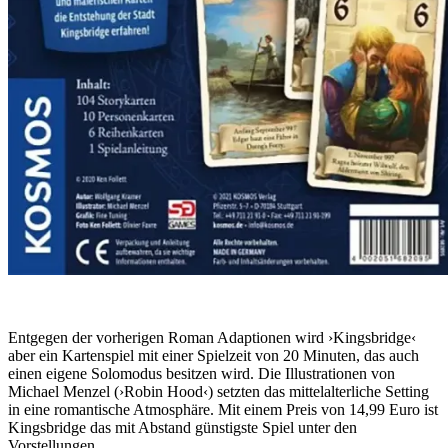
Entgegen der vorherigen Roman Adaptionen wird ›Kingsbridge‹
aber ein Kartenspiel mit einer Spielzeit von 20 Minuten, das auch
einen eigene Solomodus besitzen wird. Die Illustrationen von
Michael Menzel (›Robin Hood‹) setzten das mittelalterliche Setting
in eine romantische Atmosphäre. Mit einem Preis von 14,99 Euro ist
Kingsbridge das mit Abstand günstigste Spiel unter den
Vorstellungen.