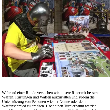
Während einer Runde versuchen wir, unsere Ritter mit besseren
Waffen, Rüstungen und Waffen auszustatten und zudem die
Unterstützung von Personen wie der Nonne oder dem
Waffenschmied zu erhalten. Über einen Turnierbaum werden