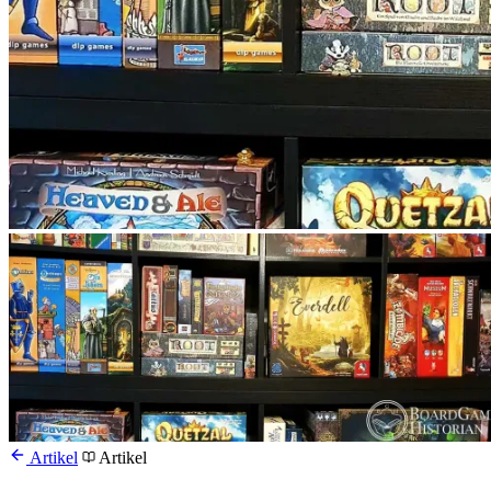
Artikel
Artikel