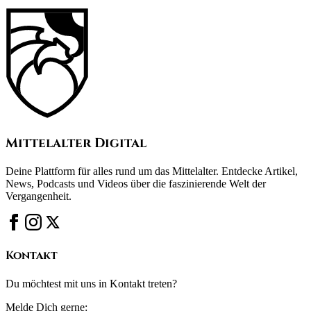
Mittelalter Digital
Deine Plattform für alles rund um das Mittelalter. Entdecke Artikel,
News, Podcasts und Videos über die faszinierende Welt der
Vergangenheit.
Kontakt
Du möchtest mit uns in Kontakt treten?
Melde Dich gerne: