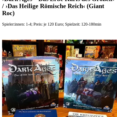
/ ›Das Heilige Römische Reich‹ (Giant
Roc)
Spieler:innen: 1-4; Preis: je 120 Euro; Spielzeit: 120-180min