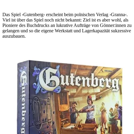
Das Spiel ›Gutenberg‹ erscheint beim polnischen Verlag ›Granna‹.
Viel ist über das Spiel noch nicht bekannt: Ziel ist es aber wohl, als
Pioniere des Buchdrucks an lukrative Aufträge von Gönner:innen zu
gelangen und so die eigene Werkstatt und Lagerkapazität sukzessive
auszubauen.