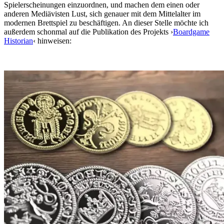
Spielerscheinungen einzuordnen, und machen dem einen oder
anderen Mediävisten Lust, sich genauer mit dem Mittelalter im
modernen Brettspiel zu beschäftigen. An dieser Stelle möchte ich
außerdem schonmal auf die Publikation des Projekts ›
Boardgame
Historian
‹ hinweisen: