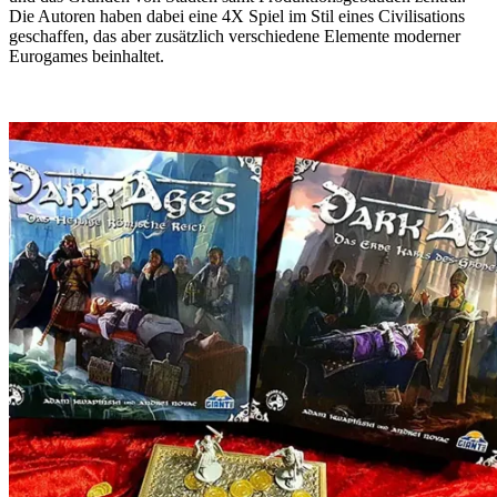
Die Autoren haben dabei eine 4X Spiel im Stil eines Civilisations
geschaffen, das aber zusätzlich verschiedene Elemente moderner
Eurogames beinhaltet.