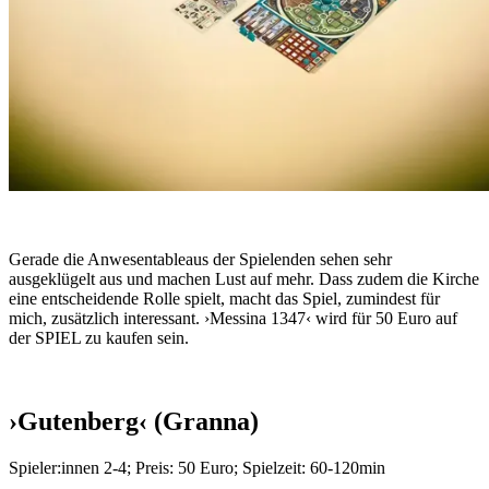
Gerade die Anwesentableaus der Spielenden sehen sehr
ausgeklügelt aus und machen Lust auf mehr. Dass zudem die Kirche
eine entscheidende Rolle spielt, macht das Spiel, zumindest für
mich, zusätzlich interessant. ›Messina 1347‹ wird für 50 Euro auf
der SPIEL zu kaufen sein.
›Gutenberg‹ (Granna)
Spieler:innen 2-4; Preis: 50 Euro; Spielzeit: 60-120min