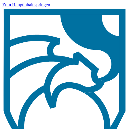
Zum Hauptinhalt springen