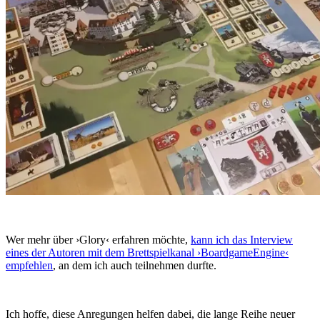
Wer mehr über ›Glory‹ erfahren möchte,
kann ich das Interview
eines der Autoren mit dem Brettspielkanal ›BoardgameEngine‹
empfehlen
, an dem ich auch teilnehmen durfte.
Ich hoffe, diese Anregungen helfen dabei, die lange Reihe neuer