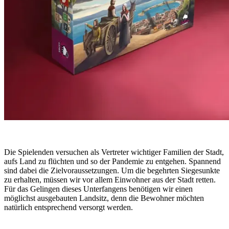
Die Spielenden versuchen als Vertreter wichtiger Familien der Stadt,
aufs Land zu flüchten und so der Pandemie zu entgehen. Spannend
sind dabei die Zielvoraussetzungen. Um die begehrten Siegesunkte
zu erhalten, müssen wir vor allem Einwohner aus der Stadt retten.
Für das Gelingen dieses Unterfangens benötigen wir einen
möglichst ausgebauten Landsitz, denn die Bewohner möchten
natürlich entsprechend versorgt werden.