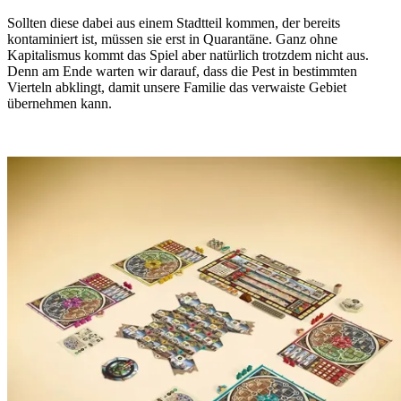
Sollten diese dabei aus einem Stadtteil kommen, der bereits
kontaminiert ist, müssen sie erst in Quarantäne. Ganz ohne
Kapitalismus kommt das Spiel aber natürlich trotzdem nicht aus.
Denn am Ende warten wir darauf, dass die Pest in bestimmten
Vierteln abklingt, damit unsere Familie das verwaiste Gebiet
übernehmen kann.