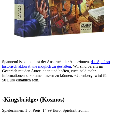
Spannend ist zumindest der Anspruch der Autor:innen,
das Spiel so
historisch akkurat wie möglich zu gestalten
. Wir sind bereits im
Gespräch mit den Autor:innen und hoffen, euch bald mehr
Informationen zukommen lassen zu können. ›Gutenberg‹ wird für
50 Euro erhältlich sein.
›Kingsbridge‹ (Kosmos)
Spieler:innen: 1-5; Preis: 14,99 Euro; Spielzeit: 20min