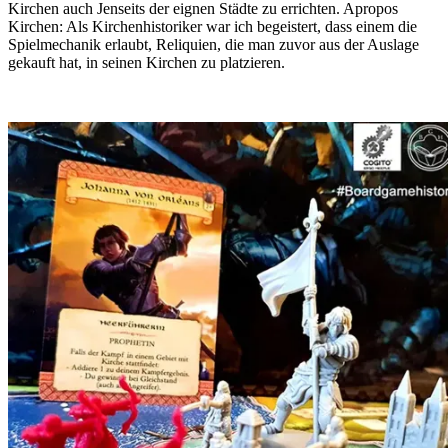
Kirchen auch Jenseits der eignen Städte zu errichten. Apropos
Kirchen: Als Kirchenhistoriker war ich begeistert, dass einem die
Spielmechanik erlaubt, Reliquien, die man zuvor aus der Auslage
gekauft hat, in seinen Kirchen zu platzieren.