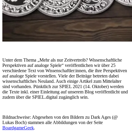
Unter dem Thema „Mehr als nur Zeitvertreib? Wissenschaftliche
Perspektiven auf analoge Spiele“ veröffentlichen wir über 25
verschiedene Text von Wissenschaftler:innen, die ihre Perspektiven
auf analoge Spiele vorstellen. Viele der Beiträge betreten dabei
wissenschaftliches Neuland. Auch einige Artikel zum Mittelalter
sind vorhanden. Pünktlich zur SPIEL 2021 (14. Oktober) werden
die Texte inkl. einer Einleitung auf unserem Blog veröffentlicht und
zudem über die SPIEL.digital zugänglich sein.
Bildnachweise:
Abgesehen von den Bildern zu Dark Ages (@
Lukas Boch) stammen alle Abbildungen von der Seite
BoardgameGeek
.