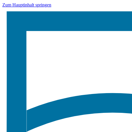
Zum Hauptinhalt springen