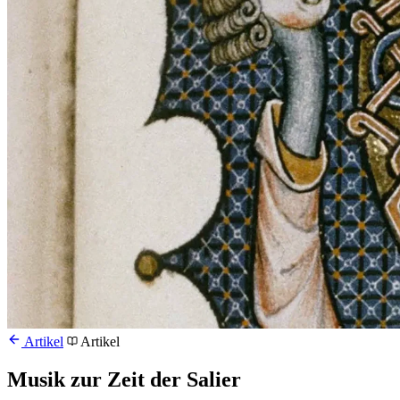
Artikel
Artikel
Musik zur Zeit der Salier