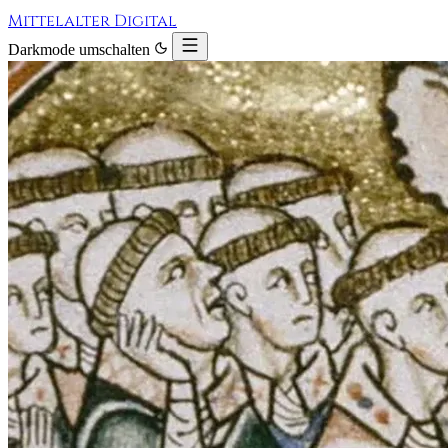
Mittelalter Digital
Darkmode umschalten