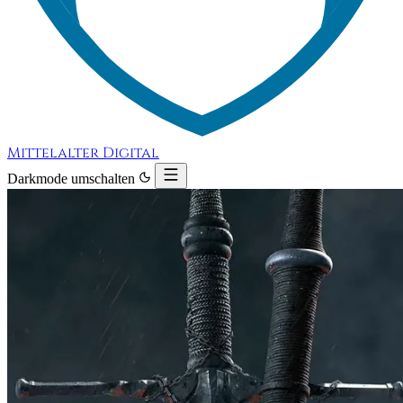
Mittelalter Digital
Darkmode umschalten