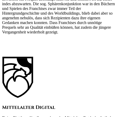
indes abzuwarten. Die sog. Sphärenkonjunktion war in den Büchern
und Spielen des Franchises zwar immer Teil der
Hintergrundgeschichte und des Worldbuildings, blieb dabei aber so
angenehm nebulös, dass sich Rezipienten dazu ihre eigenen
Gedanken machen konnten. Dass Franchises durch unnötige
Prequels sehr an Qualität einbüßen können, hat zudem die jüngere
Vergangenheit wiederholt gezeigt.
Mittelalter Digital