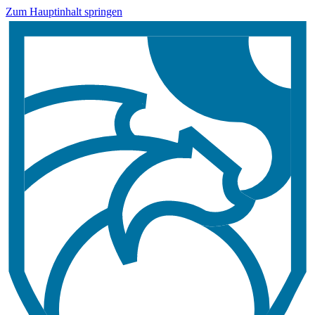
Zum Hauptinhalt springen