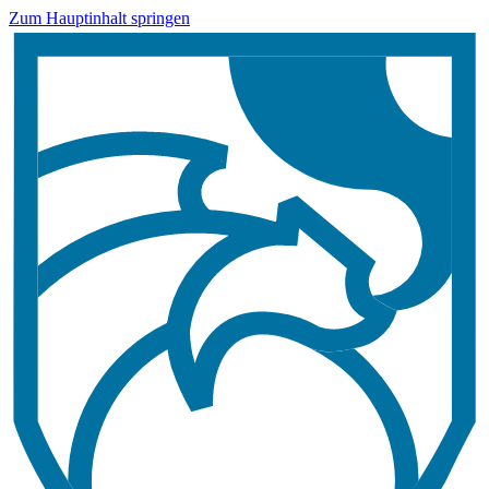
Zum Hauptinhalt springen