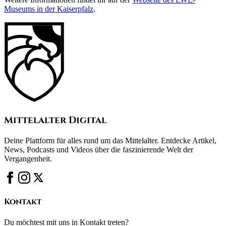
Museums in der Kaiserpfalz
.
Mittelalter Digital
Deine Plattform für alles rund um das Mittelalter. Entdecke Artikel,
News, Podcasts und Videos über die faszinierende Welt der
Vergangenheit.
Kontakt
Du möchtest mit uns in Kontakt treten?