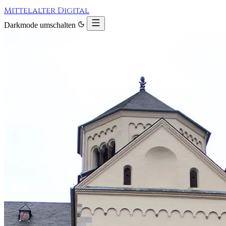
Mittelalter Digital
Darkmode umschalten