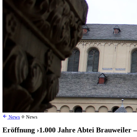
News
News
Eröffnung ›1.000 Jahre Abtei Brauweiler –