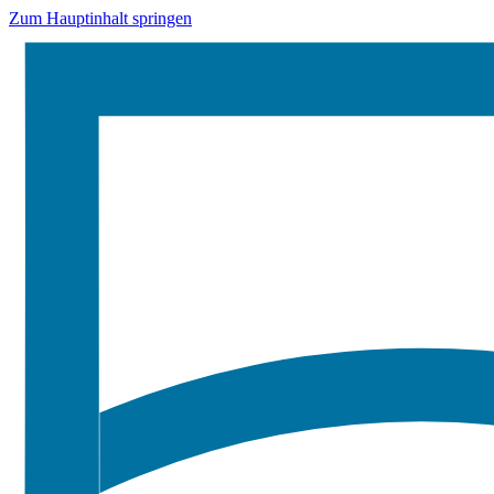
Zum Hauptinhalt springen