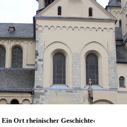
 Ein Ort rheinischer Geschichte‹