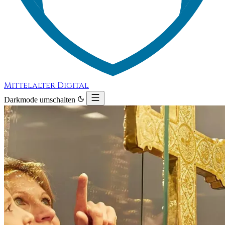
Mittelalter Digital
Darkmode umschalten