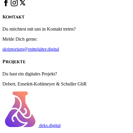
Kontakt
Du möchtest mit uns in Kontakt treten?
Melde Dich gerne:
skriptorium@mittelalter.digital
Projekte
Du hast ein digitales Projekt?
Debert, Enseleit-Kohlmeyer & Schuller GbR
deks.digital