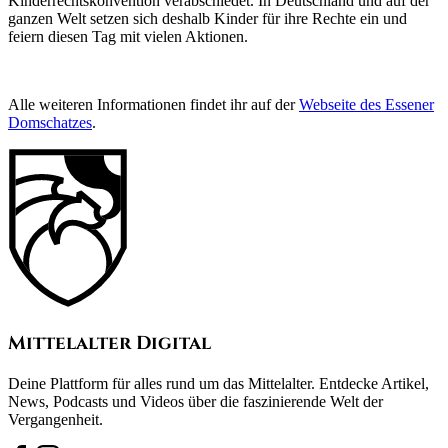
Kinderrechtskonvention verabschiedet. In Deutschland und auf der
ganzen Welt setzen sich deshalb Kinder für ihre Rechte ein und
feiern diesen Tag mit vielen Aktionen.
Alle weiteren Informationen findet ihr auf der
Webseite des Essener
Domschatzes
.
Mittelalter Digital
Deine Plattform für alles rund um das Mittelalter. Entdecke Artikel,
News, Podcasts und Videos über die faszinierende Welt der
Vergangenheit.