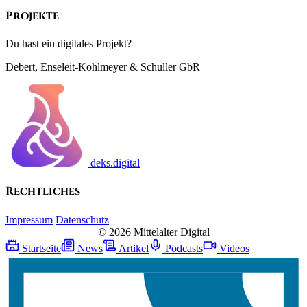
Projekte
Du hast ein digitales Projekt?
Debert, Enseleit-Kohlmeyer & Schuller GbR
deks.digital
Rechtliches
Impressum
Datenschutz
© 2026 Mittelalter Digital
Startseite
News
Artikel
Podcasts
Videos