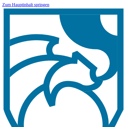
Zum Hauptinhalt springen