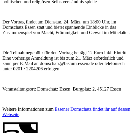
politischen und religiösen Selbstverständnis spielte.
Der Vortrag findet am Dienstag, 24. März, um 18:00 Uhr, im
Domschatz Essen statt und bietet spannende Einblicke in das
Zusammenspiel von Macht, Frömmigkeit und Gewalt im Mittelalter.
Die Teilnahmegebühr für den Vortrag beträgt 12 Euro inkl. Eintritt.
Eine vorherige Anmeldung ist bis zum 21. März erforderlich und
kann per E-Mail an domschatz@bistum-essen.de oder telefonisch
unter 0201 / 2204206 erfolgen.
Veranstaltungsort:
Domschatz Essen, Burgplatz 2, 45127 Essen
Weitere Informationen zum
Essener Domschatz findet ihr auf dessen
Webseite
.