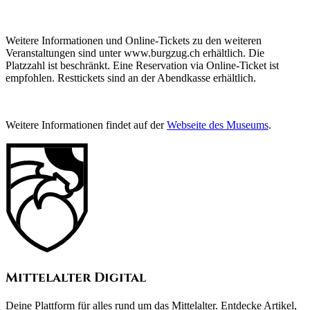
Weitere Informationen und Online-Tickets zu den weiteren
Veranstaltungen sind unter www.burgzug.ch erhältlich. Die
Platzzahl ist beschränkt. Eine Reservation via Online-Ticket ist
empfohlen. Resttickets sind an der Abendkasse erhältlich.
Weitere Informationen findet auf der
Webseite des Museums
.
Mittelalter Digital
Deine Plattform für alles rund um das Mittelalter. Entdecke Artikel,