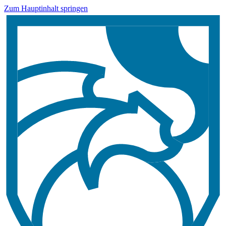
Zum Hauptinhalt springen