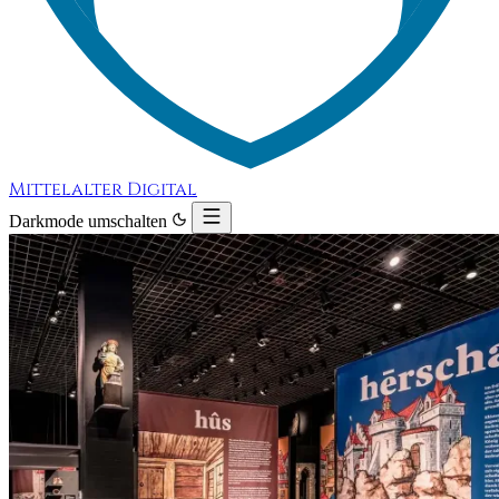
Mittelalter Digital
Darkmode umschalten