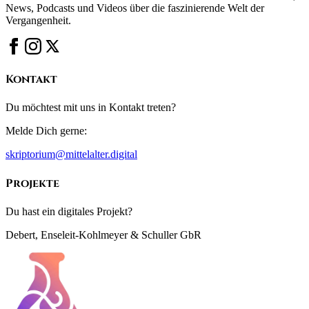
News, Podcasts und Videos über die faszinierende Welt der
Vergangenheit.
Kontakt
Du möchtest mit uns in Kontakt treten?
Melde Dich gerne:
skriptorium@mittelalter.digital
Projekte
Du hast ein digitales Projekt?
Debert, Enseleit-Kohlmeyer & Schuller GbR