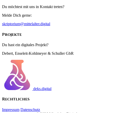
Du möchtest mit uns in Kontakt treten?
Melde Dich gerne:
skriptorium@mittelalter.digital
Projekte
Du hast ein digitales Projekt?
Debert, Enseleit-Kohlmeyer & Schuller GbR
deks.digital
Rechtliches
Impressum
Datenschutz