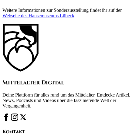
Weitere Informationen zur Sonderausstellung findet ihr auf der
Webseite des Hansemuseums Lübeck
.
Mittelalter Digital
Deine Plattform für alles rund um das Mittelalter. Entdecke Artikel,
News, Podcasts und Videos über die faszinierende Welt der
Vergangenheit.
Kontakt