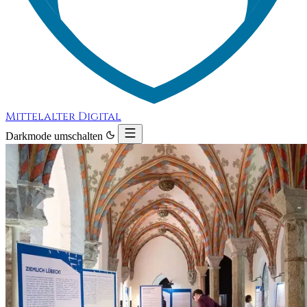
Mittelalter Digital
Darkmode umschalten