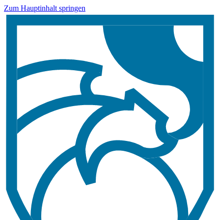
Zum Hauptinhalt springen