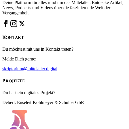
Deine Plattform für alles rund um das Mittelalter. Entdecke Artikel,
News, Podcasts und Videos über die faszinierende Welt der
Vergangenheit.
Kontakt
Du möchtest mit uns in Kontakt treten?
Melde Dich gerne:
skriptorium@mittelalter.digital
Projekte
Du hast ein digitales Projekt?
Debert, Enseleit-Kohlmeyer & Schuller GbR