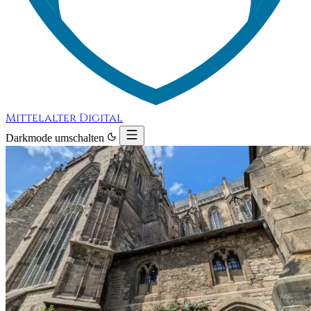
Mittelalter Digital
Darkmode umschalten