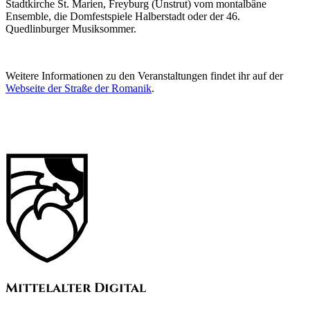
Stadtkirche St. Marien, Freyburg (Unstrut) vom montalbâne
Ensemble, die Domfestspiele Halberstadt oder der 46.
Quedlinburger Musiksommer.
Weitere Informationen zu den Veranstaltungen findet ihr auf der
Webseite der Straße der Romanik
.
Mittelalter Digital