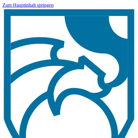
Zum Hauptinhalt springen