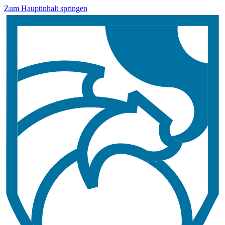
Zum Hauptinhalt springen