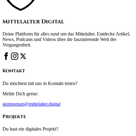
Mittelalter Digital
Deine Plattform für alles rund um das Mittelalter. Entdecke Artikel,
News, Podcasts und Videos über die faszinierende Welt der
Vergangenheit.
Kontakt
Du möchtest mit uns in Kontakt treten?
Melde Dich gerne:
skriptorium@mittelalter.digital
Projekte
Du hast ein digitales Projekt?