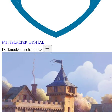
Mittelalter Digital
Darkmode umschalten