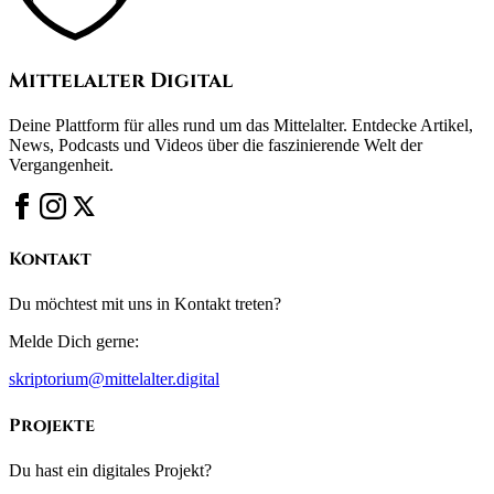
Mittelalter Digital
Deine Plattform für alles rund um das Mittelalter. Entdecke Artikel,
News, Podcasts und Videos über die faszinierende Welt der
Vergangenheit.
Kontakt
Du möchtest mit uns in Kontakt treten?
Melde Dich gerne:
skriptorium@mittelalter.digital
Projekte
Du hast ein digitales Projekt?