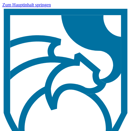
Zum Hauptinhalt springen