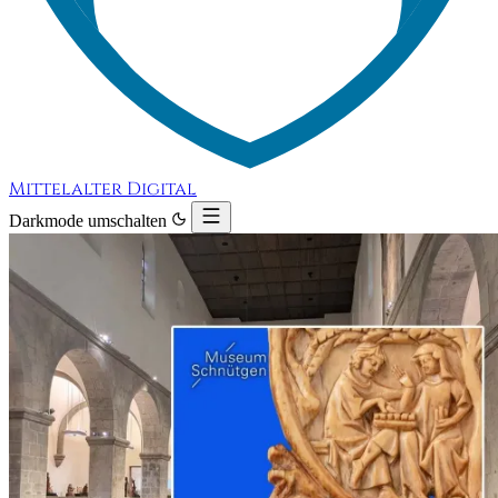
Mittelalter Digital
Darkmode umschalten