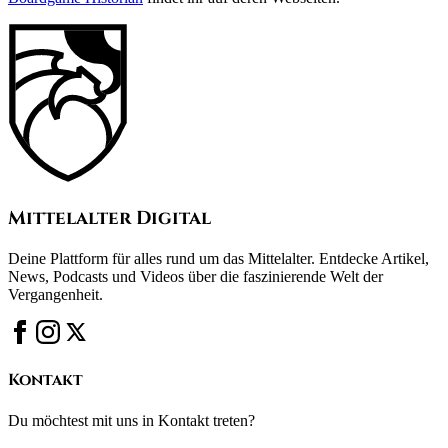
Mittelalter Digital
Deine Plattform für alles rund um das Mittelalter. Entdecke Artikel,
News, Podcasts und Videos über die faszinierende Welt der
Vergangenheit.
Kontakt
Du möchtest mit uns in Kontakt treten?