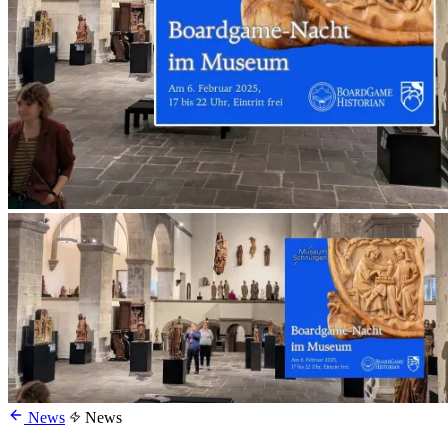
News
News