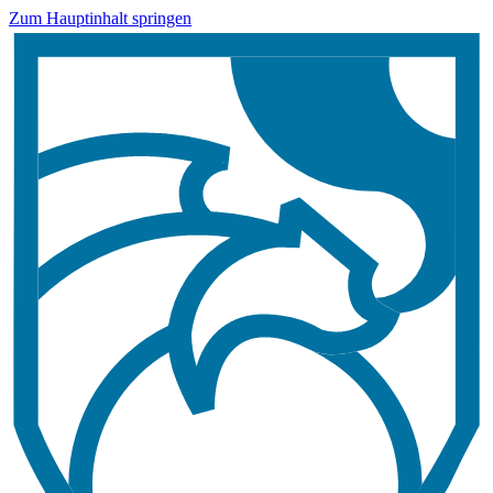
Zum Hauptinhalt springen