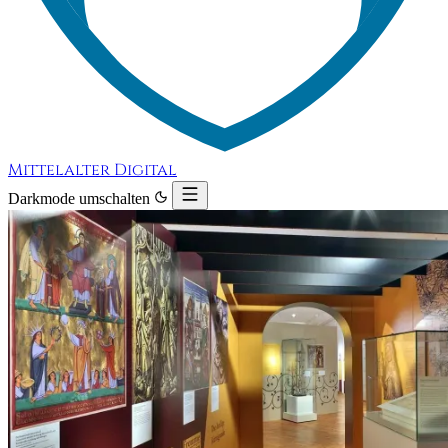
Mittelalter Digital
Darkmode umschalten