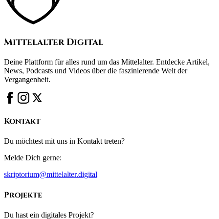
Mittelalter Digital
Deine Plattform für alles rund um das Mittelalter. Entdecke Artikel,
News, Podcasts und Videos über die faszinierende Welt der
Vergangenheit.
Kontakt
Du möchtest mit uns in Kontakt treten?
Melde Dich gerne:
skriptorium@mittelalter.digital
Projekte
Du hast ein digitales Projekt?