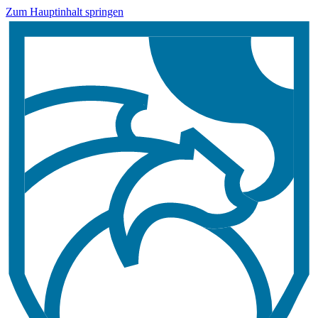
Zum Hauptinhalt springen