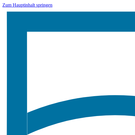
Zum Hauptinhalt springen