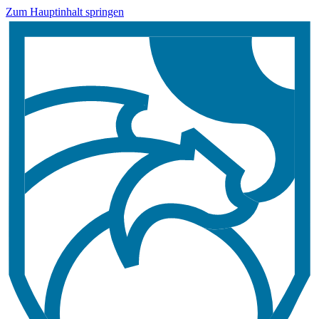
Zum Hauptinhalt springen