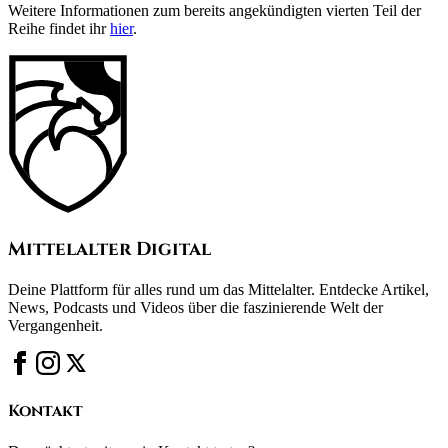
Weitere Informationen zum bereits angekündigten vierten Teil der
Reihe findet ihr
hier
.
Mittelalter Digital
Deine Plattform für alles rund um das Mittelalter. Entdecke Artikel,
News, Podcasts und Videos über die faszinierende Welt der
Vergangenheit.
Kontakt