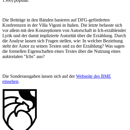
1500) populär.
Die Beiträge in den Bänden basieren auf DFG-geförderten
Konferenzen in der Villa Vigoni in Italien. Die letzte befasste sich
vor allem mit den Konzeptionen von Autorschaft in Ich-erzählender
Lyrik und der damit implizierte Autorität über die Erzählung. Durch
die Analyse lassen sich Fragen stellen, wie: In welcher Beziehung
steht der Autor zu seinen Texten und zu der Erzählung? Was sagen
die formellen Eigenschaften eines Textes über die Nutzung eines
auktorialen "Ichs" aus?
Die Sonderausgaben lassen sich auf der
Webseite des BME
einsehen
.