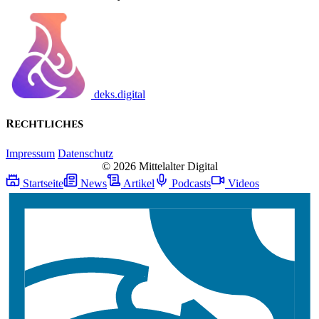
deks.digital
Rechtliches
Impressum
Datenschutz
© 2026 Mittelalter Digital
Startseite
News
Artikel
Podcasts
Videos