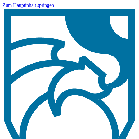
Zum Hauptinhalt springen