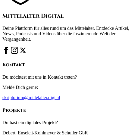
Mittelalter Digital
Deine Plattform für alles rund um das Mittelalter. Entdecke Artikel,
News, Podcasts und Videos über die faszinierende Welt der
Vergangenheit.
Kontakt
Du möchtest mit uns in Kontakt treten?
Melde Dich gerne:
skriptorium@mittelalter.digital
Projekte
Du hast ein digitales Projekt?
Debert, Enseleit-Kohlmeyer & Schuller GbR