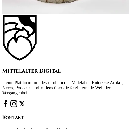
Mittelalter Digital
Deine Plattform für alles rund um das Mittelalter. Entdecke Artikel,
News, Podcasts und Videos über die faszinierende Welt der
Vergangenheit.
Kontakt