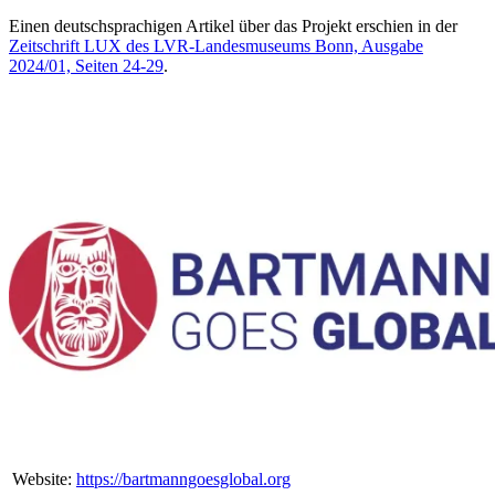
Einen deutschsprachigen Artikel über das Projekt erschien in der
Zeitschrift LUX des LVR-Landesmuseums Bonn, Ausgabe
2024/01, Seiten 24-29
.
Website:
https://bartmanngoesglobal.org