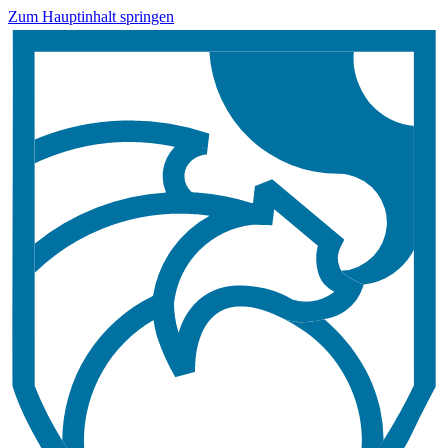
Zum Hauptinhalt springen