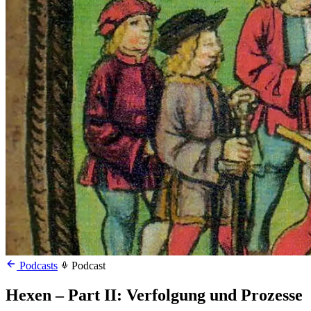
Podcasts
Podcast
Hexen – Part II: Verfolgung und Prozesse