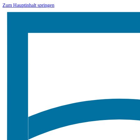
Zum Hauptinhalt springen