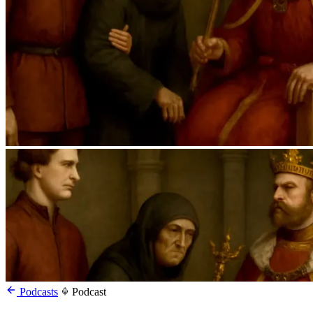
Podcasts
Podcast