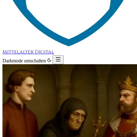
Mittelalter Digital
Darkmode umschalten