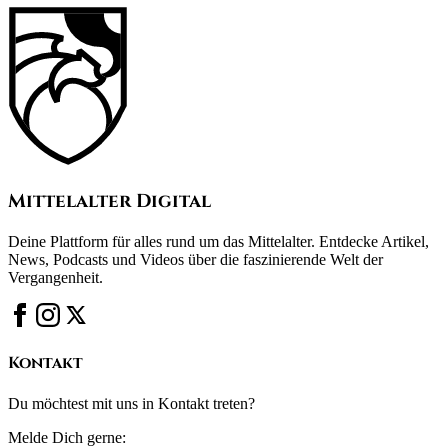
Mittelalter Digital
Deine Plattform für alles rund um das Mittelalter. Entdecke Artikel,
News, Podcasts und Videos über die faszinierende Welt der
Vergangenheit.
Kontakt
Du möchtest mit uns in Kontakt treten?
Melde Dich gerne: