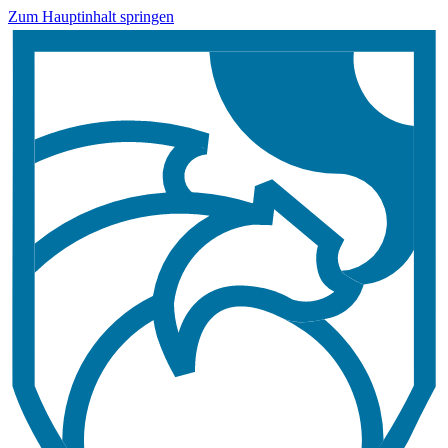
Zum Hauptinhalt springen