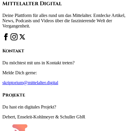
Mittelalter Digital
Deine Plattform für alles rund um das Mittelalter. Entdecke Artikel,
News, Podcasts und Videos über die faszinierende Welt der
Vergangenheit.
Kontakt
Du möchtest mit uns in Kontakt treten?
Melde Dich gerne:
skriptorium@mittelalter.digital
Projekte
Du hast ein digitales Projekt?
Debert, Enseleit-Kohlmeyer & Schuller GbR