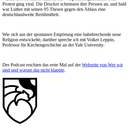
Protest ging viral. Die Drucker schmissen ihre Pressen an, und bald
war Luther mit seinen 95 Thesen gegen den Ablass eine
deutschlandweite Berühmtheit.
Wie sich aus der spontanen Empörung eine bahnbrechende neue
Religion entwickelte, darüber spreche ich mit Volker Leppin,
Professor für Kirchengeschichte an der Yale University.
Der Podcast erschien das erste Mal auf der
Webseite von Wer wir
sind und warum das nicht klappte
.