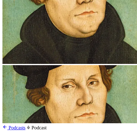
Podcasts
Podcast