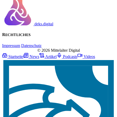
deks.digital
Rechtliches
Impressum
Datenschutz
© 2026 Mittelalter Digital
Startseite
News
Artikel
Podcasts
Videos