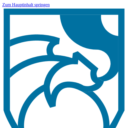
Zum Hauptinhalt springen