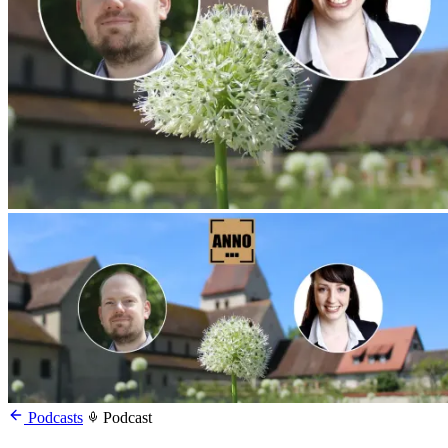
Podcasts
Podcast