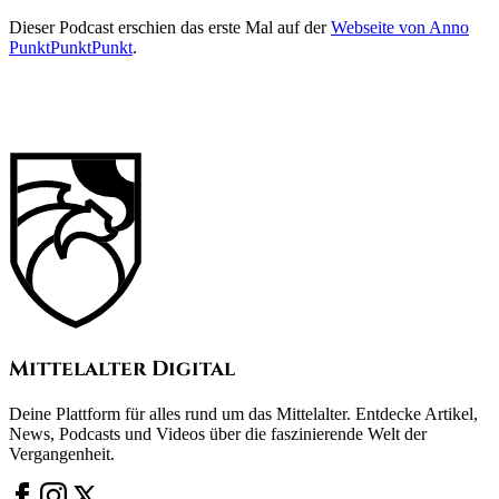
Dieser Podcast erschien das erste Mal auf der
Webseite von Anno
PunktPunktPunkt
.
Mittelalter Digital
Deine Plattform für alles rund um das Mittelalter. Entdecke Artikel,
News, Podcasts und Videos über die faszinierende Welt der
Vergangenheit.