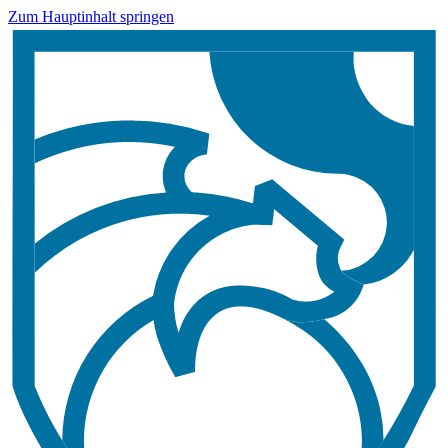
Zum Hauptinhalt springen