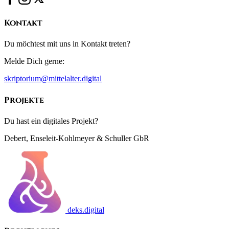
Kontakt
Du möchtest mit uns in Kontakt treten?
Melde Dich gerne:
skriptorium@mittelalter.digital
Projekte
Du hast ein digitales Projekt?
Debert, Enseleit-Kohlmeyer & Schuller GbR
deks.digital