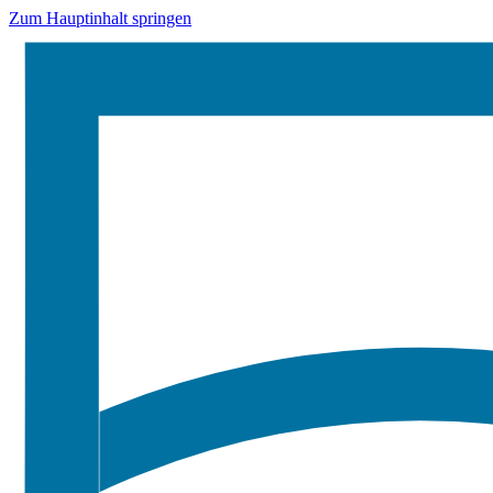
Zum Hauptinhalt springen