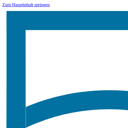
Zum Hauptinhalt springen