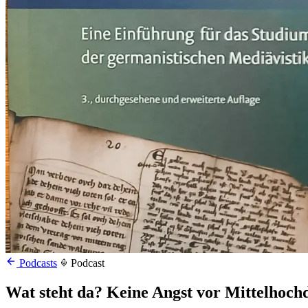
Podcasts
Podcast
Wat steht da? Keine Angst vor Mittelhoch