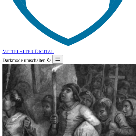
Mittelalter Digital
Darkmode umschalten