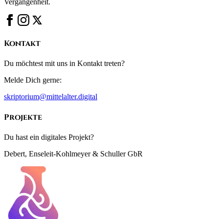
Vergangenheit.
Kontakt
Du möchtest mit uns in Kontakt treten?
Melde Dich gerne:
skriptorium@mittelalter.digital
Projekte
Du hast ein digitales Projekt?
Debert, Enseleit-Kohlmeyer & Schuller GbR