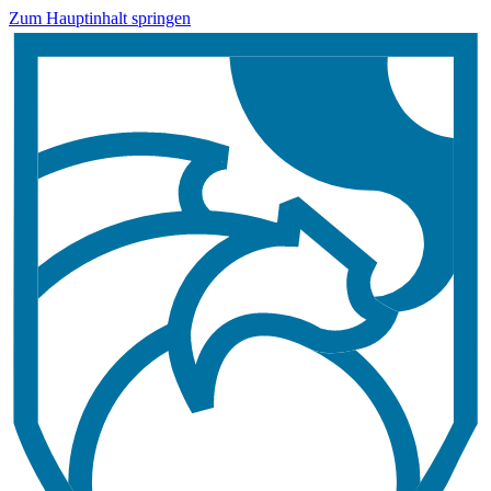
Zum Hauptinhalt springen