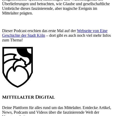
Überlieferungen und betrachten, wie Glaube und gesellschaftliche
Umbrüche dieses faszinierende, aber tragische Ereignis im
Mittelalter prägten.
Dieser Podcast erschien das erste Mal auf der
Webseite von Eine
Geschichte der Stadt Köln
– dort gibt es auch noch viel mehr Infos
zum Thema!
Mittelalter Digital
Deine Plattform für alles rund um das Mittelalter. Entdecke Artikel,
News, Podcasts und Videos über die faszinierende Welt der